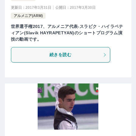
更新日：
2017年3月31日
公開日：
2017年3月30日
アルメニア(ARM)
世界選手権2017、アルメニア代表-スラビク・ハイラペテ
ィアン(Slavik HAYRAPETYAN)のショートプログラム演
技の動画です。
続きを読む