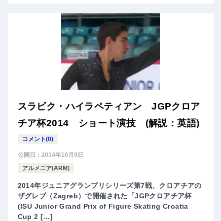
スラビク・ハイラペティアン JGPクロア
チア杯2014 ショート演技 (解説：英語)
コメント(0)
公開日：
2014年10月9日
アルメニア(ARM)
2014年ジュニアグランプリシリーズ第7戦、クロアチアの
ザグレブ（Zagreb）で開催された「JGPクロアチア杯
(ISU Junior Grand Prix of Figure Skating Croatia
Cup 2 […]