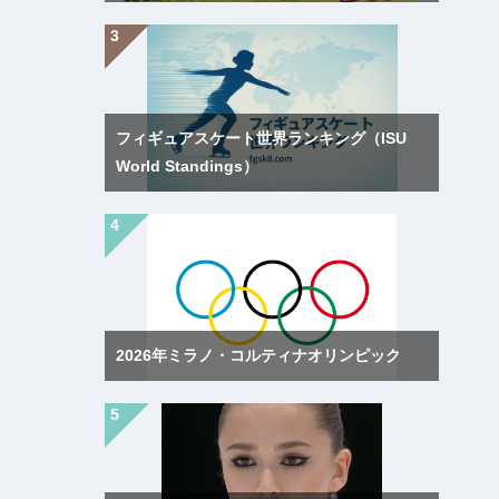
フィギュアスケート世界ランキング（ISU
World Standings）
2026年ミラノ・コルティナオリンピック