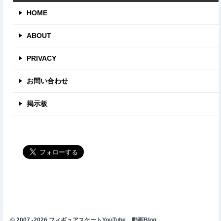
HOME
ABOUT
PRIVACY
お問い合わせ
掲示板
© 2007 -2026 フィギュアスケートYouTube 動画Blog