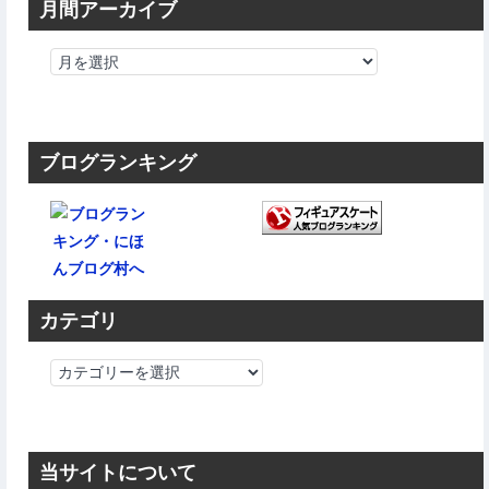
月間アーカイブ
ブログランキング
カテゴリ
カ
テ
ゴ
リ
当サイトについて