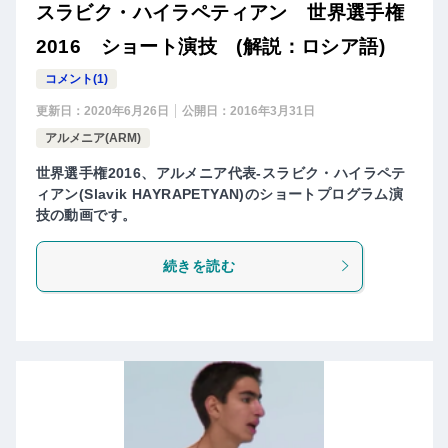
スラビク・ハイラペティアン 世界選手権
2016 ショート演技 (解説：ロシア語)
コメント(1)
更新日：
2020年6月26日
公開日：
2016年3月31日
アルメニア(ARM)
世界選手権2016、アルメニア代表-スラビク・ハイラペテ
ィアン(Slavik HAYRAPETYAN)のショートプログラム演
技の動画です。
続きを読む