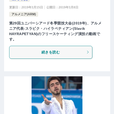
更新日：
2019年3月15日
公開日：
2019年3月8日
アルメニア(ARM)
第29回ユニバーシアード冬季競技大会(2019年)、アルメ
ニア代表-スラビク・ハイラペティアン(Slavik
HAYRAPETYAN)のフリースケーティング演技の動画で
す。
続きを読む