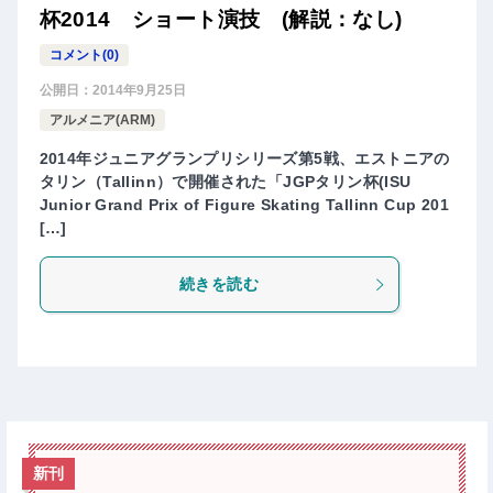
杯2014 ショート演技 (解説：なし)
コメント(0)
公開日：
2014年9月25日
アルメニア(ARM)
2014年ジュニアグランプリシリーズ第5戦、エストニアの
タリン（Tallinn）で開催された「JGPタリン杯(ISU
Junior Grand Prix of Figure Skating Tallinn Cup 201
[…]
続きを読む
新刊