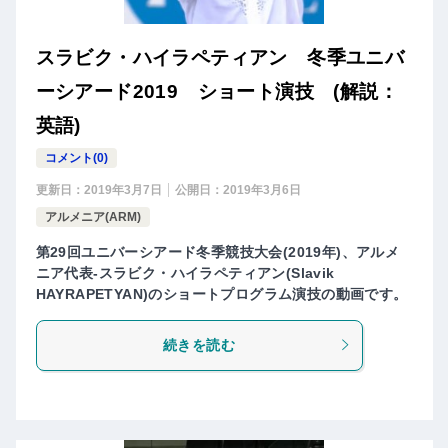
スラビク・ハイラペティアン 冬季ユニバ
ーシアード2019 ショート演技 (解説：
英語)
コメント(0)
更新日：
2019年3月7日
公開日：
2019年3月6日
アルメニア(ARM)
第29回ユニバーシアード冬季競技大会(2019年)、アルメ
ニア代表-スラビク・ハイラペティアン(Slavik
HAYRAPETYAN)のショートプログラム演技の動画です。
続きを読む