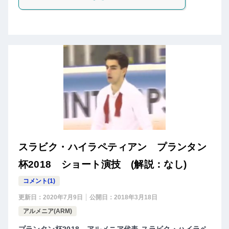
スラビク・ハイラペティアン プランタン
杯2018 ショート演技 (解説：なし)
コメント(1)
更新日：
2020年7月9日
公開日：
2018年3月18日
アルメニア(ARM)