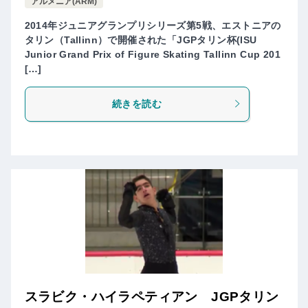
アルメニア(ARM)
2014年ジュニアグランプリシリーズ第5戦、エストニアの
タリン（Tallinn）で開催された「JGPタリン杯(ISU
Junior Grand Prix of Figure Skating Tallinn Cup 201
[…]
続きを読む
スラビク・ハイラペティアン JGPタリン