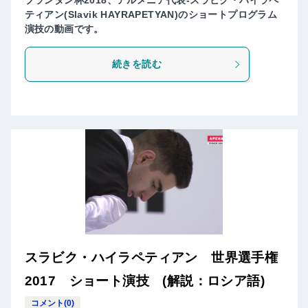
プランタン杯2018、アルメニア代表-スラビク・ハイラペ
ティアン(Slavik HAYRAPETYAN)のショートプログラム
演技の動画です。
続きを読む
スラビク・ハイラペティアン 世界選手権
2017 ショート演技 (解説：ロシア語)
コメント(0)