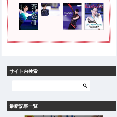
サイト内検索
最新記事一覧