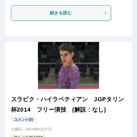
続きを読む
スラビク・ハイラペティアン JGPタリン
杯2014 フリー演技 (解説：なし)
コメント(0)
公開日：
2014年9月27日