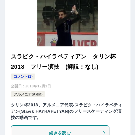
スラビク・ハイラペティアン タリン杯
2018 フリー演技 (解説：なし)
コメント(1)
公開日：
2018年12月1日
アルメニア(ARM)
タリン杯2018、アルメニア代表-スラビク・ハイラペティ
アン(Slavik HAYRAPETYAN)のフリースケーティング演
技の動画です。
続きを読む