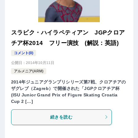
スラビク・ハイラペティアン JGPクロア
チア杯2014 フリー演技 (解説：英語)
コメント(0)
公開日：
2014年10月11日
アルメニア(ARM)
2014年ジュニアグランプリシリーズ第7戦、クロアチアの
ザグレブ（Zagreb）で開催された「JGPクロアチア杯
(ISU Junior Grand Prix of Figure Skating Croatia
Cup 2 […]
続きを読む