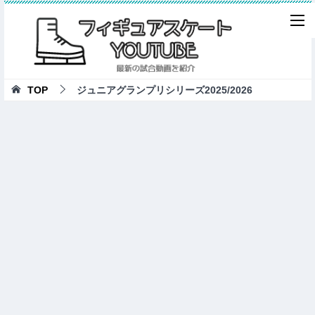
TOP
ジュニアグランプリシリーズ2025/2026