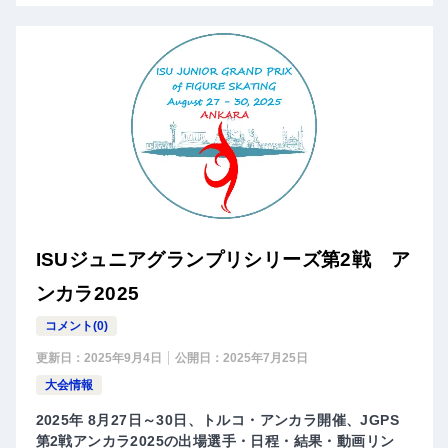
ISUジュニアグランプリシリーズ第2戦 ア
ンカラ2025
コメント(0)
更新日：
2025年9月4日
公開日：
2025年7月25日
大会情報
2025年 8月27日～30日、トルコ・アンカラ開催、JGPS
第2戦アンカラ2025の出場選手・日程・結果・動画リン