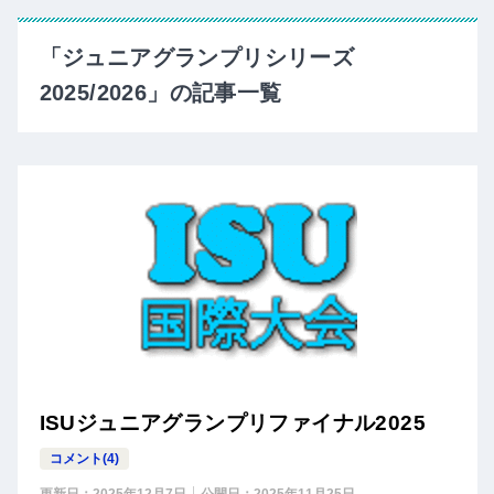
「ジュニアグランプリシリーズ
2025/2026」の記事一覧
ISUジュニアグランプリファイナル2025
コメント(4)
更新日：
2025年12月7日
公開日：
2025年11月25日