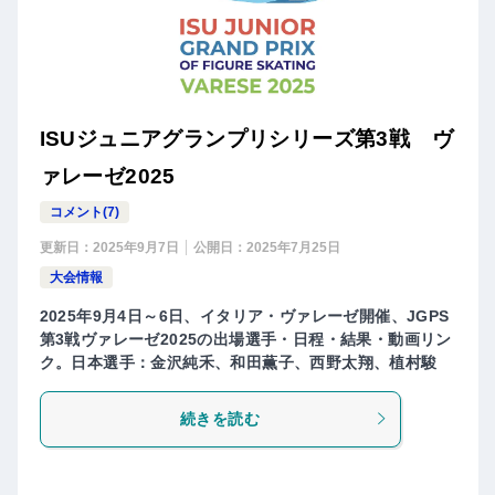
ISUジュニアグランプリシリーズ第3戦 ヴ
ァレーゼ2025
コメント(7)
更新日：
2025年9月7日
公開日：
2025年7月25日
大会情報
2025年9月4日～6日、イタリア・ヴァレーゼ開催、JGPS
第3戦ヴァレーゼ2025の出場選手・日程・結果・動画リン
ク。日本選手：金沢純禾、和田薫子、西野太翔、植村駿
続きを読む