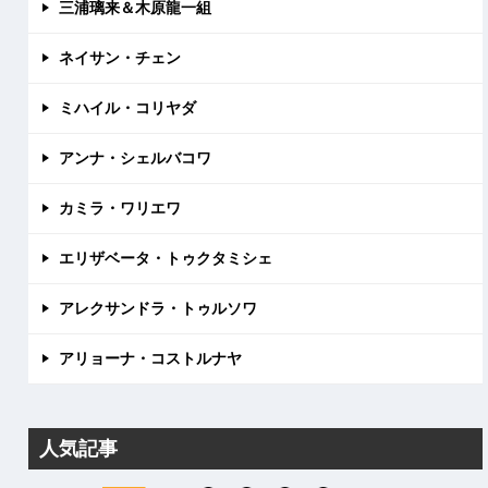
三浦璃来＆木原龍一組
ネイサン・チェン
ミハイル・コリヤダ
アンナ・シェルバコワ
カミラ・ワリエワ
エリザベータ・トゥクタミシェ
アレクサンドラ・トゥルソワ
アリョーナ・コストルナヤ
人気記事