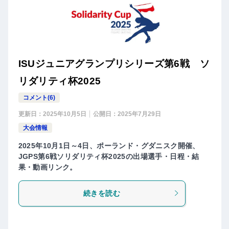
ISUジュニアグランプリシリーズ第6戦 ソ
リダリティ杯2025
コメント(6)
更新日：
2025年10月5日
公開日：
2025年7月29日
大会情報
2025年10月1日～4日、ポーランド・グダニスク開催、
JGPS第6戦ソリダリティ杯2025の出場選手・日程・結
果・動画リンク。
続きを読む