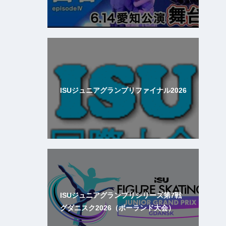
ISUジュニアグランプリファイナル2026
ISUジュニアグランプリシリーズ第7戦
グダニスク2026（ポーランド大会）