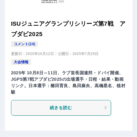
ISUジュニアグランプリシリーズ第7戦 ア
ブダビ2025
コメント(14)
更新日：
2025年10月12日
公開日：
2025年7月29日
大会情報
2025年 10月8日～11日、ラブ首長国連邦・ドバイ開催、
JGPS第7戦アブダビ2025の出場選手・日程・結果・動画
リンク。日本選手：櫛田育良、島田麻央、高橋星名、植村
駿
続きを読む