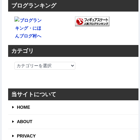
ブログランキング
カテゴリ
カ
テ
ゴ
リ
当サイトについて
HOME
ABOUT
PRIVACY