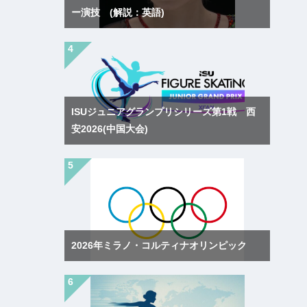
ー演技 (解説：英語)
ISUジュニアグランプリシリーズ第1戦 西
安2026(中国大会)
2026年ミラノ・コルティナオリンピック