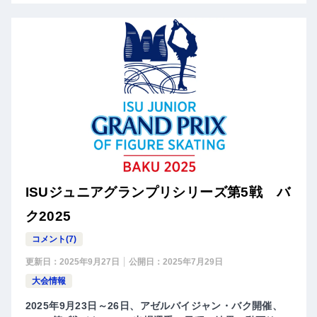
ISUジュニアグランプリシリーズ第5戦 バ
ク2025
コメント(7)
更新日：
2025年9月27日
公開日：
2025年7月29日
大会情報
2025年9月23日～26日、アゼルバイジャン・バク開催、