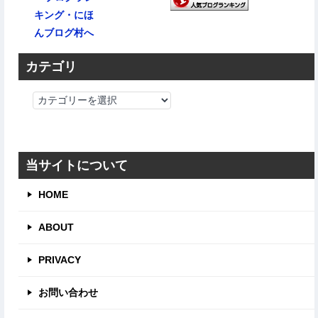
カテゴリ
カ
テ
ゴ
リ
当サイトについて
HOME
ABOUT
PRIVACY
お問い合わせ