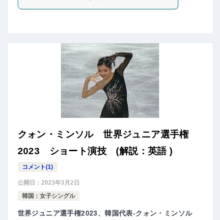
クォン・ミンソル 世界ジュニア選手権
2023 ショート演技 (解説：英語 )
コメント(1)
公開日：
2023年3月2日
韓国：女子シングル
世界ジュニア選手権2023、韓国代表-クォン・ミンソル