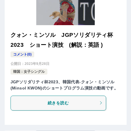
クォン・ミンソル JGPソリダリティ杯
2023 ショート演技 (解説：英語 )
コメント(0)
公開日：
2023年9月28日
韓国：女子シングル
JGPソリダリティ杯2023、韓国代表-クォン・ミンソル
(Minsol KWON)のショートプログラム演技の動画です。
続きを読む