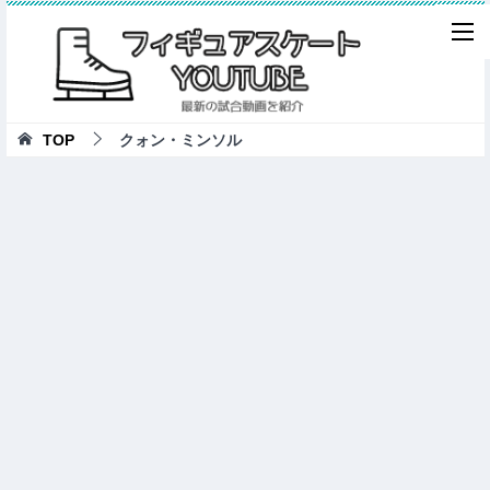
TOP
クォン・ミンソル