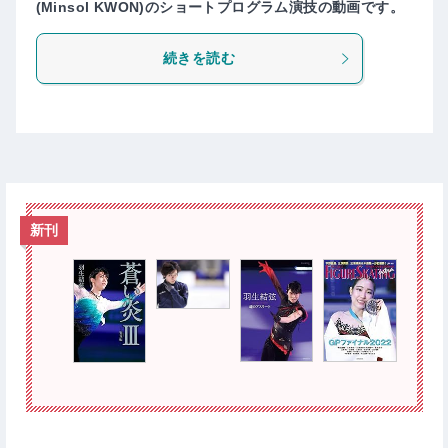
(Minsol KWON)のショートプログラム演技の動画です。
続きを読む
新刊