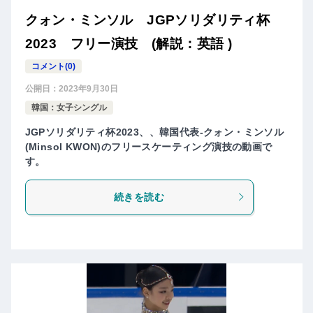
クォン・ミンソル JGPソリダリティ杯
2023 フリー演技 (解説：英語 )
コメント(0)
公開日：
2023年9月30日
韓国：女子シングル
JGPソリダリティ杯2023、、韓国代表-クォン・ミンソル
(Minsol KWON)のフリースケーティング演技の動画で
す。
続きを読む