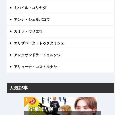
ミハイル・コリヤダ
アンナ・シェルバコワ
カミラ・ワリエワ
エリザベータ・トゥクタミシェ
アレクサンドラ・トゥルソワ
アリョーナ・コストルナヤ
人気記事