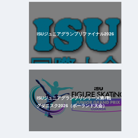
ISUジュニアグランプリファイナル2026
ISUジュニアグランプリシリーズ第7戦
グダニスク2026（ポーランド大会）