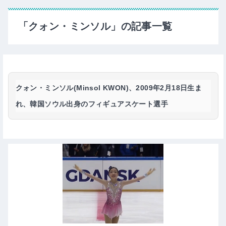
「クォン・ミンソル」の記事一覧
クォン・ミンソル(Minsol KWON)
、2009年2月18日生ま
れ、韓国ソウル出身のフィギュアスケート選手