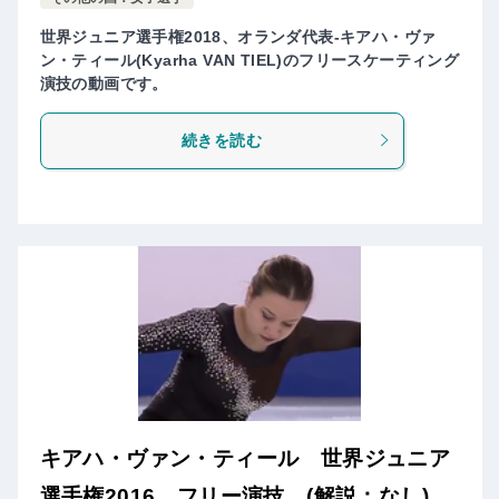
世界ジュニア選手権2018、オランダ代表-キアハ・ヴァ
ン・ティール(Kyarha VAN TIEL)のフリースケーティング
演技の動画です。
続きを読む
キアハ・ヴァン・ティール 世界ジュニア
選手権2016 フリー演技 (解説：なし)