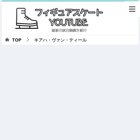
TOP
キアハ・ヴァン・ティール