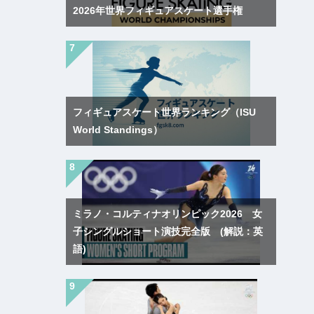
2026年世界フィギュアスケート選手権
フィギュアスケート世界ランキング（ISU
World Standings）
ミラノ・コルティナオリンピック2026 女
子シングルショート演技完全版 (解説：英
語)