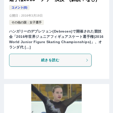
コメント(0)
公開日：
2016年3月19日
その他の国：女子選手
ハンガリーのデブレツェン(Debrecen)で開催された競技
会「2016年世界ジュニアフィギュアスケート選手権(2016
World Junior Figure Skating Championships)」、オ
ランダ代 […]
続きを読む