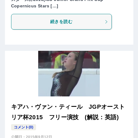
Copernicus Stars […]
続きを読む
キアハ・ヴァン・ティール JGPオースト
リア杯2015 フリー演技 (解説：英語)
コメント(0)
公開日：
2015年9月12日