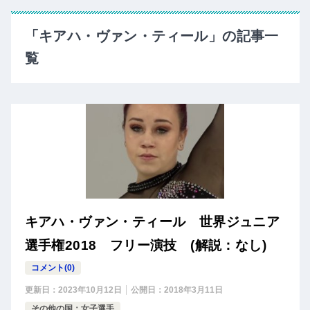
「キアハ・ヴァン・ティール」の記事一
覧
キアハ・ヴァン・ティール 世界ジュニア
選手権2018 フリー演技 (解説：なし)
コメント(0)
更新日：
2023年10月12日
公開日：
2018年3月11日
その他の国：女子選手