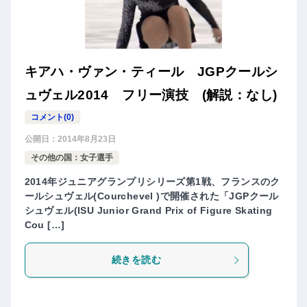
キアハ・ヴァン・ティール JGPクールシ
ュヴェル2014 フリー演技 (解説：なし)
コメント(0)
公開日：
2014年8月23日
その他の国：女子選手
2014年ジュニアグランプリシリーズ第1戦、フランスのク
ールシュヴェル(Courchevel )で開催された「JGPクール
シュヴェル(ISU Junior Grand Prix of Figure Skating
Cou […]
続きを読む