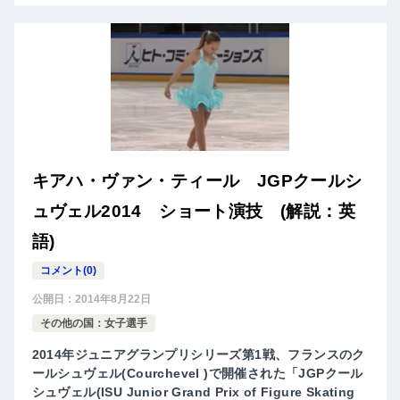
キアハ・ヴァン・ティール JGPクールシ
ュヴェル2014 ショート演技 (解説：英
語)
コメント(0)
公開日：
2014年8月22日
その他の国：女子選手
2014年ジュニアグランプリシリーズ第1戦、フランスのク
ールシュヴェル(Courchevel )で開催された「JGPクール
シュヴェル(ISU Junior Grand Prix of Figure Skating