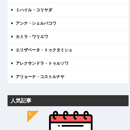
ミハイル・コリヤダ
アンナ・シェルバコワ
カミラ・ワリエワ
エリザベータ・トゥクタミシェ
アレクサンドラ・トゥルソワ
アリョーナ・コストルナヤ
人気記事