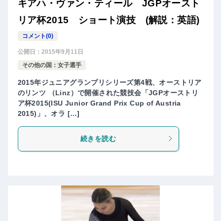
キアハ・ヴァン・ティール JGPオースト
リア杯2015 ショート演技 (解説：英語)
コメント(0)
公開日：
2015年9月11日
その他の国：女子選手
2015年ジュニアグランプリシリーズ第4戦、オーストリア
のリンツ （Linz）で開催された競技会「JGPオーストリ
ア杯2015(ISU Junior Grand Prix Cup of Austria
2015)」、オラ […]
続きを読む