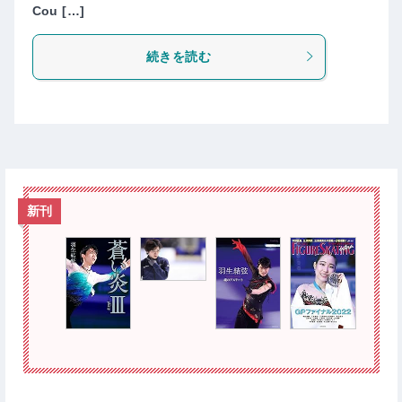
Cou […]
続きを読む
新刊