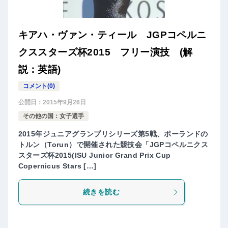
キアハ・ヴァン・ティール JGPコペルニ
クススターズ杯2015 フリー演技 (解
説：英語)
コメント(0)
公開日：
2015年9月26日
その他の国：女子選手
2015年ジュニアグランプリシリーズ第5戦、ポーランドの
トルン（Torun）で開催された競技会「JGPコペルニクス
スターズ杯2015(ISU Junior Grand Prix Cup
Copernicus Stars […]
続きを読む