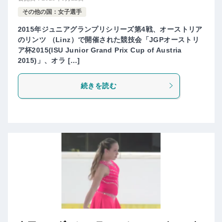
その他の国：女子選手
2015年ジュニアグランプリシリーズ第4戦、オーストリア
のリンツ （Linz）で開催された競技会「JGPオーストリ
ア杯2015(ISU Junior Grand Prix Cup of Austria
2015)」、オラ […]
続きを読む