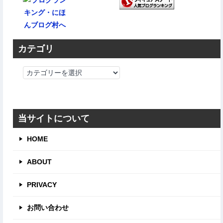
カテゴリ
カ
テ
ゴ
リ
当サイトについて
HOME
ABOUT
PRIVACY
お問い合わせ