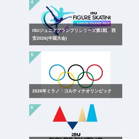
ISUジュニアグランプリシリーズ第1戦 西
安2026(中国大会)
2026年ミラノ・コルティナオリンピック