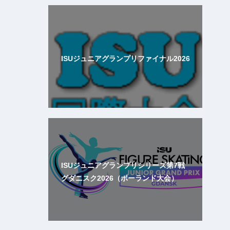
ISUジュニアグランプリファイナル2026
ISUジュニアグランプリシリーズ第7戦
グダニスク2026（ポーランド大会）