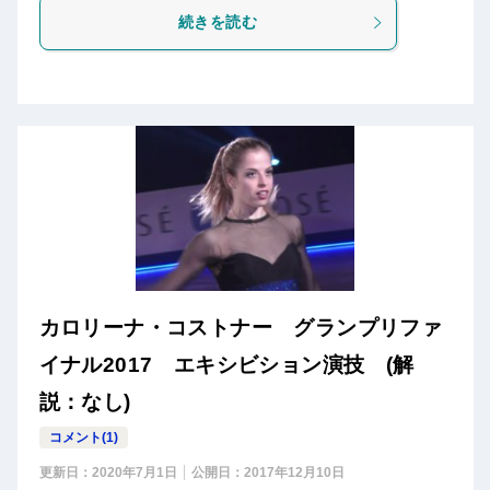
続きを読む
カロリーナ・コストナー グランプリファ
イナル2017 エキシビション演技 (解
説：なし)
コメント(1)
更新日：
2020年7月1日
公開日：
2017年12月10日