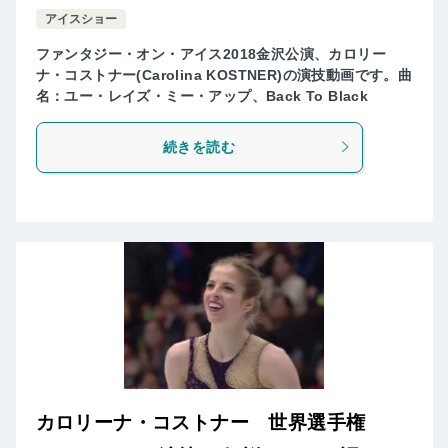
アイスショー
ファンタジー・オン・アイス2018金沢公演、カロリー
ナ・コストナー(Carolina KOSTNER)の演技動画です。曲
名：ユー・レイズ・ミー・アップ、Back To Black
続きを読む
カロリーナ・コストナー 世界選手権