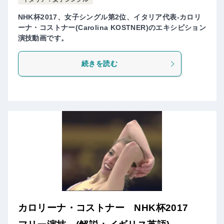
NHK杯2017、女子シングル第2位、イタリア代表-カロリ
ーナ・コストナー(Carolina KOSTNER)のエキシビション
演技動画です。
続きを読む
カロリーナ・コストナー NHK杯2017