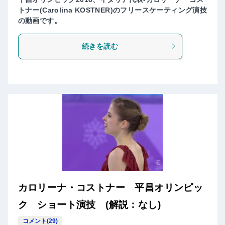
トナー(Carolina KOSTNER)のフリースケーティング演技
の動画です。
続きを読む
カロリーナ・コストナー 平昌オリンピッ
ク ショート演技 (解説：なし)
コメント(29)