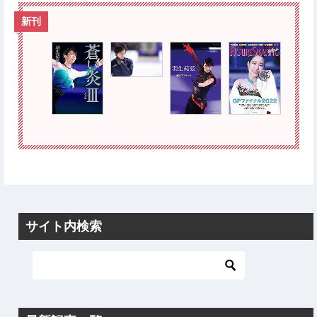
新刊
サイト内検索