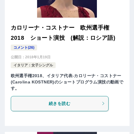
カロリーナ・コストナー 欧州選手権
2018 ショート演技 (解説：ロシア語)
コメント(26)
公開日：
2018年1月19日
イタリア：女子シングル
欧州選手権2018、イタリア代表-カロリーナ・コストナー
(Carolina KOSTNER)のショートプログラム演技の動画で
す。
続きを読む