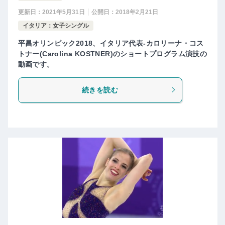
更新日：
2021年5月31日
公開日：
2018年2月21日
イタリア：女子シングル
平昌オリンピック2018、イタリア代表-カロリーナ・コス
トナー(Carolina KOSTNER)のショートプログラム演技の
動画です。
続きを読む