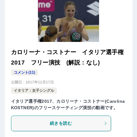
カロリーナ・コストナー イタリア選手権
2017 フリー演技 (解説：なし)
コメント(11)
公開日：
2017年12月17日
イタリア：女子シングル
イタリア選手権2017、カロリーナ・コストナー(Carolina
KOSTNER)のフリースケーティング演技の動画です。
続きを読む