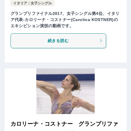
イタリア：女子シングル
グランプリファイナル2017、女子シングル第4位、イタリ
ア代表-カロリーナ・コストナー(Carolina KOSTNER)の
エキシビション演技の動画です。
続きを読む
カロリーナ・コストナー グランプリファ