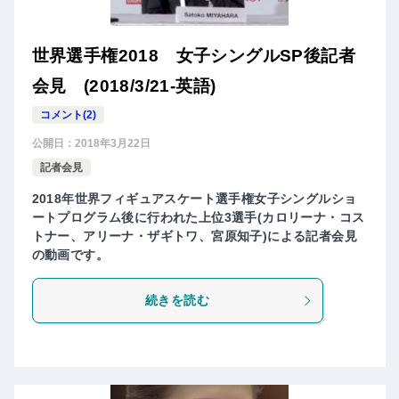
世界選手権2018 女子シングルSP後記者
会見 (2018/3/21-英語)
コメント(2)
公開日：
2018年3月22日
記者会見
2018年世界フィギュアスケート選手権女子シングルショ
ートプログラム後に行われた上位3選手(カロリーナ・コス
トナー、アリーナ・ザギトワ、宮原知子)による記者会見
の動画です。
続きを読む