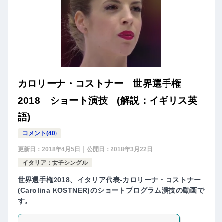
カロリーナ・コストナー 世界選手権
2018 ショート演技 (解説：イギリス英
語)
コメント(40)
更新日：
2018年4月5日
公開日：
2018年3月22日
イタリア：女子シングル
世界選手権2018、イタリア代表-カロリーナ・コストナー
(Carolina KOSTNER)のショートプログラム演技の動画で
す。