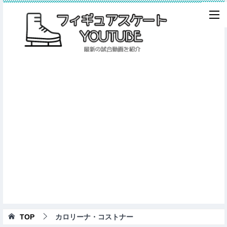
TOP
カロリーナ・コストナー