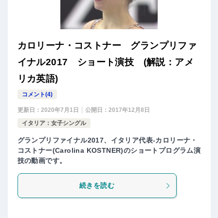
カロリーナ・コストナー グランプリファ
イナル2017 ショート演技 (解説：アメ
リカ英語)
コメント(4)
更新日：
2020年7月1日
公開日：
2017年12月8日
イタリア：女子シングル
グランプリファイナル2017、イタリア代表-カロリーナ・
コストナー(Carolina KOSTNER)のショートプログラム演
技の動画です。
続きを読む