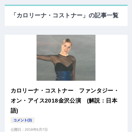
「カロリーナ・コストナー」の記事一覧
カロリーナ・コストナー ファンタジー・
オン・アイス2018金沢公演 (解説：日本
語)
コメント(3)
公開日：
2018年6月7日