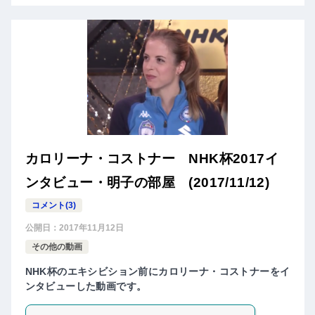
カロリーナ・コストナー NHK杯2017イ
ンタビュー・明子の部屋 (2017/11/12)
コメント(3)
公開日：
2017年11月12日
その他の動画
NHK杯のエキシビション前にカロリーナ・コストナーをイ
ンタビューした動画です。