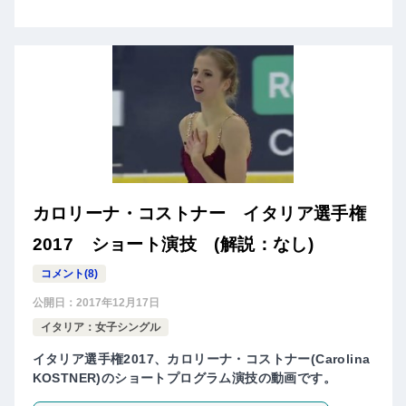
カロリーナ・コストナー イタリア選手権
2017 ショート演技 (解説：なし)
コメント(8)
公開日：
2017年12月17日
イタリア：女子シングル
イタリア選手権2017、カロリーナ・コストナー(Carolina
KOSTNER)のショートプログラム演技の動画です。