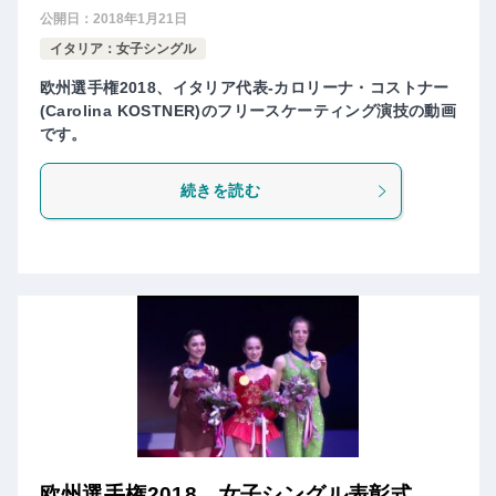
公開日：
2018年1月21日
イタリア：女子シングル
欧州選手権2018、イタリア代表-カロリーナ・コストナー
(Carolina KOSTNER)のフリースケーティング演技の動画
です。
続きを読む
欧州選手権2018 女子シングル表彰式