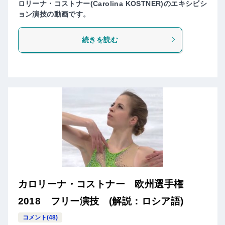
ロリーナ・コストナー(Carolina KOSTNER)のエキシビシ
ョン演技の動画です。
続きを読む
カロリーナ・コストナー 欧州選手権
2018 フリー演技 (解説：ロシア語)
コメント(48)