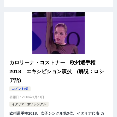
カロリーナ・コストナー 欧州選手権
2018 エキシビション演技 (解説：ロシ
ア語)
コメント(0)
公開日：
2018年1月23日
イタリア：女子シングル
欧州選手権2018、女子シングル第3位、イタリア代表-カ