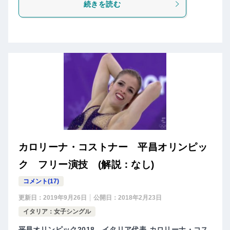
続きを読む
カロリーナ・コストナー 平昌オリンピッ
ク フリー演技 (解説：なし)
コメント(17)
更新日：
2019年9月26日
公開日：
2018年2月23日
イタリア：女子シングル
平昌オリンピック2018、イタリア代表-カロリーナ・コス