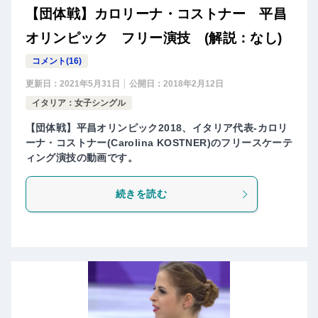
【団体戦】カロリーナ・コストナー 平昌
オリンピック フリー演技 (解説：なし)
コメント(16)
更新日：
2021年5月31日
公開日：
2018年2月12日
イタリア：女子シングル
【団体戦】平昌オリンピック2018、イタリア代表-カロリ
ーナ・コストナー(Carolina KOSTNER)のフリースケーテ
ィング演技の動画です。
続きを読む