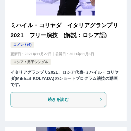
ミハイル・コリヤダ イタリアグランプリ
2021 フリー演技 (解説：ロシア語)
コメント(6)
更新日：
2021年11月27日
公開日：
2021年11月8日
ロシア：男子シングル
イタリアグランプリ2021、ロシア代表-ミハイル・コリヤ
ダ(Mikhail KOLYADA)のショートプログラム演技の動画
です。
続きを読む