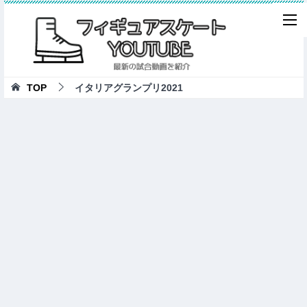
TOP
イタリアグランプリ2021