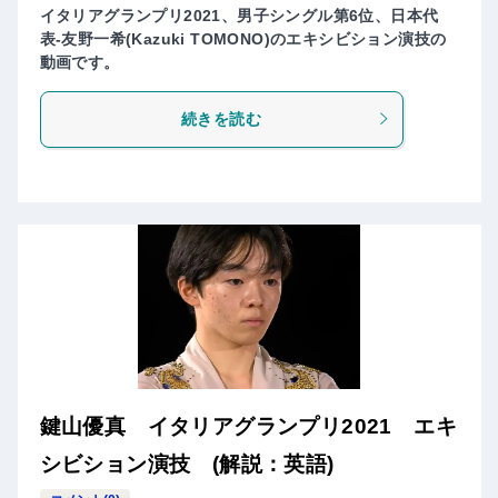
イタリアグランプリ2021、男子シングル第6位、日本代
表-友野一希(Kazuki TOMONO)のエキシビション演技の
動画です。
続きを読む
鍵山優真 イタリアグランプリ2021 エキ
シビション演技 (解説：英語)