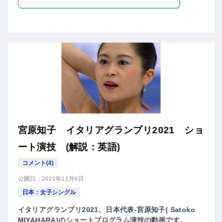
宮原知子 イタリアグランプリ2021 ショ
ート演技 (解説：英語)
コメント(4)
公開日：
2021年11月6日
日本：女子シングル
イタリアグランプリ2021、日本代表-宮原知子( Satoko
MIYAHARA)のショートプログラム演技の動画です。