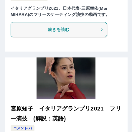
イタリアグランプリ2021、日本代表-三原舞依(Mai
MIHARA)のフリースケーティング演技の動画です。
続きを読む
宮原知子 イタリアグランプリ2021 フリ
ー演技 (解説：英語)
コメント(7)