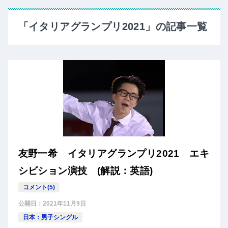
「イタリアグランプリ2021」の記事一覧
友野一希 イタリアグランプリ2021 エキ
シビション演技 (解説：英語)
コメント(5)
公開日：
2021年11月9日
日本：男子シングル