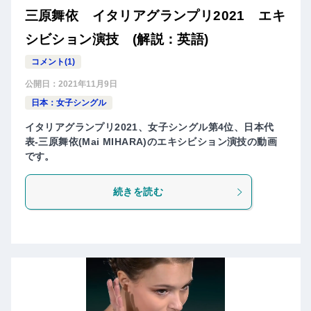
三原舞依 イタリアグランプリ2021 エキ
シビション演技 (解説：英語)
コメント(1)
公開日：
2021年11月9日
日本：女子シングル
イタリアグランプリ2021、女子シングル第4位、日本代
表-三原舞依(Mai MIHARA)のエキシビション演技の動画
です。
続きを読む