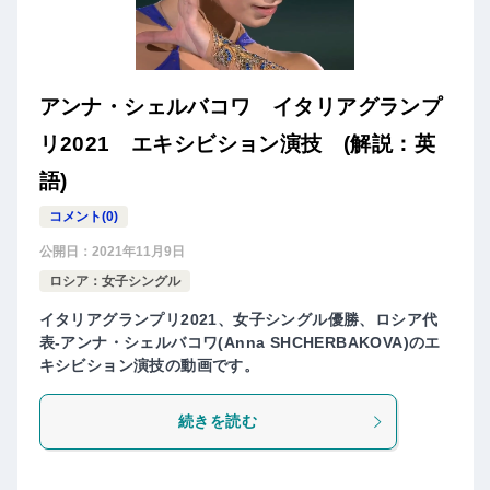
アンナ・シェルバコワ イタリアグランプ
リ2021 エキシビション演技 (解説：英
語)
コメント(0)
公開日：
2021年11月9日
ロシア：女子シングル
イタリアグランプリ2021、女子シングル優勝、ロシア代
表-アンナ・シェルバコワ(Anna SHCHERBAKOVA)のエ
キシビション演技の動画です。
続きを読む