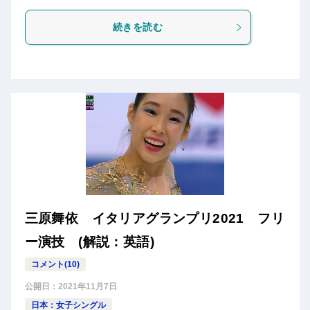
続きを読む
三原舞依 イタリアグランプリ2021 フリ
ー演技 (解説：英語)
コメント(10)
公開日：
2021年11月7日
日本：女子シングル