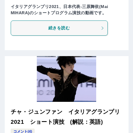
イタリアグランプリ2021、日本代表-三原舞依(Mai
MIHARA)のショートプログラム演技の動画です。
続きを読む
チャ・ジュンファン イタリアグランプリ
2021 ショート演技 (解説：英語)
コメント(4)