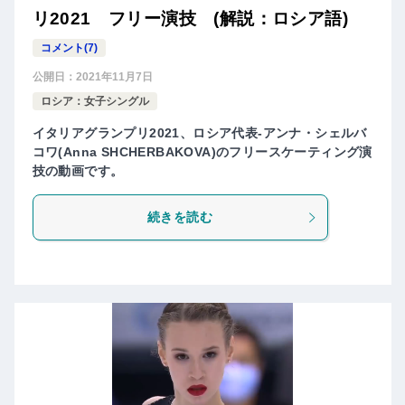
リ2021 フリー演技 (解説：ロシア語)
コメント(7)
公開日：
2021年11月7日
ロシア：女子シングル
イタリアグランプリ2021、ロシア代表-アンナ・シェルバ
コワ(Anna SHCHERBAKOVA)のフリースケーティング演
技の動画です。
続きを読む