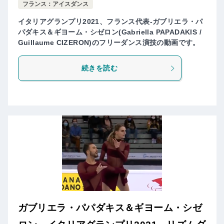
フランス：アイスダンス
イタリアグランプリ2021、フランス代表-ガブリエラ・パ
パダキス＆ギヨーム・シゼロン(Gabriella PAPADAKIS /
Guillaume CIZERON)のフリーダンス演技の動画です。
続きを読む
ガブリエラ・パパダキス＆ギヨーム・シゼ