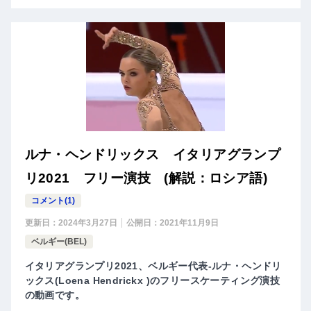
ルナ・​ヘンドリックス イタリアグランプ
リ2021 フリー演技 (解説：ロシア語)
コメント(1)
更新日：
2024年3月27日
公開日：
2021年11月9日
ベルギー(BEL)
イタリアグランプリ2021、ベルギー代表-ルナ・​ヘンドリ
ックス(Loena Hendrickx )のフリースケーティング演技
の動画です。