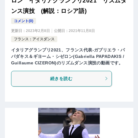
ロン イタリアグランプリ2021 リズムダ
ンス演技 (解説：ロシア語)
コメント(0)
更新日：
2023年2月8日
公開日：
2021年11月8日
フランス：アイスダンス
イタリアグランプリ2021、フランス代表-ガブリエラ・パ
パダキス＆ギヨーム・シゼロン(Gabriella PAPADAKIS /
Guillaume CIZERON)のリズムダンス演技の動画です。
続きを読む