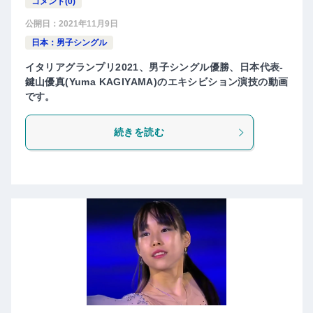
コメント(0)
公開日：
2021年11月9日
日本：男子シングル
イタリアグランプリ2021、男子シングル優勝、日本代表-
鍵山優真(Yuma KAGIYAMA)のエキシビション演技の動画
です。
続きを読む