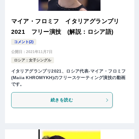
マイア・​フロミフ イタリアグランプリ
2021 フリー演技 (解説：ロシア語)
コメント(2)
公開日：
2021年11月7日
ロシア：女子シングル
イタリアグランプリ2021、ロシア代表-マイア・​フロミフ
(Maiia KHROMYKH)のフリースケーティング演技の動画
です。
続きを読む