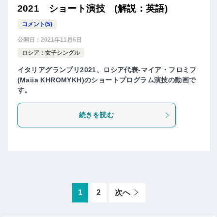
2021 ショート演技 (解説：英語)
コメント(5)
公開日：
2021年11月6日
ロシア：女子シングル
イタリアグランプリ2021、ロシア代表-マイア・​フロミフ
(Maiia KHROMYKH)のショートプログラム演技の動画で
す。
続きを読む
1
2
次へ