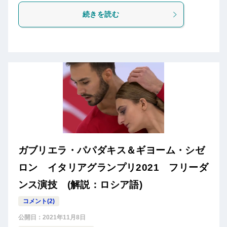
続きを読む
ガブリエラ・パパダキス＆ギヨーム・シゼ
ロン イタリアグランプリ2021 フリーダ
ンス演技 (解説：ロシア語)
コメント(2)
公開日：
2021年11月8日