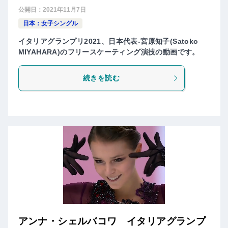
公開日：
2021年11月7日
日本：女子シングル
イタリアグランプリ2021、日本代表-宮原知子(Satoko
MIYAHARA)のフリースケーティング演技の動画です。
続きを読む
アンナ・シェルバコワ イタリアグランプ