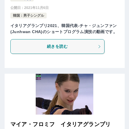
公開日：
2021年11月6日
韓国：男子シングル
イタリアグランプリ2021、韓国代表-チャ・ジュンファン
(Junhwan CHA)のショートプログラム演技の動画です。
続きを読む
マイア・​フロミフ イタリアグランプリ