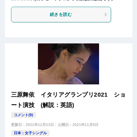
続きを読む
三原舞依 イタリアグランプリ2021 ショ
ート演技 (解説：英語)
コメント(9)
更新日：
2021年12月23日
公開日：
2021年11月6日
日本：女子シングル