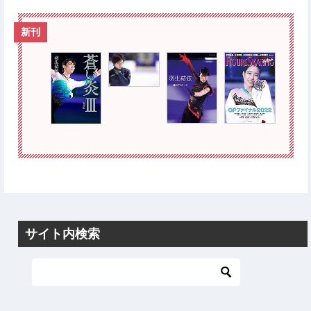
新刊
サイト内検索