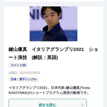
鍵山優真 イタリアグランプリ2021 ショ
ート演技 (解説：英語)
コメント(9)
公開日：
2021年11月6日
日本：男子シングル
イタリアグランプリ2021、日本代表-鍵山優真(Yuma
KAGIYAMA)のショートプログラム演技の動画です。
続きを読む