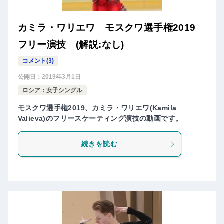
カミラ・ワリエワ モスクワ選手権2019
フリー演技 (解説:なし)
コメント(3)
公開日：
2019年3月1日
ロシア：女子シングル
モスクワ選手権2019、カミラ・ワリエワ(Kamila
Valieva)のフリースケーティング演技の動画です。
続きを読む