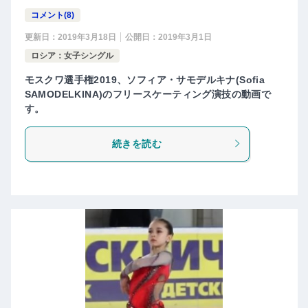
コメント(8)
更新日：
2019年3月18日
公開日：
2019年3月1日
ロシア：女子シングル
モスクワ選手権2019、ソフィア・サモデルキナ(Sofia
SAMODELKINA)のフリースケーティング演技の動画で
す。
続きを読む