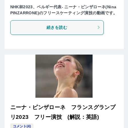
NHK杯2023、ベルギー代表- ニーナ・ピンザローネ(Nina
PINZARRONE)のフリースケーティング演技の動画です。
続きを読む
ニーナ・ピンザローネ フランスグランプ
リ2023 フリー演技 (解説：英語)
コメント(4)