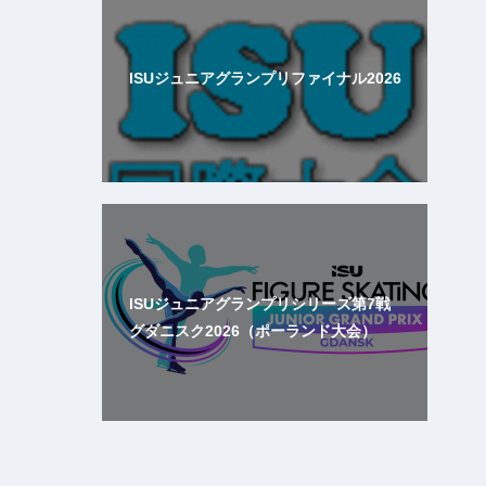
ISUジュニアグランプリファイナル2026
ISUジュニアグランプリシリーズ第7戦
グダニスク2026（ポーランド大会）