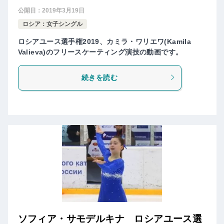
公開日：
2019年3月19日
ロシア：女子シングル
ロシアユース選手権2019、カミラ・ワリエワ(Kamila
Valieva)のフリースケーティング演技の動画です。
続きを読む
ソフィア・サモデルキナ ロシアユース選