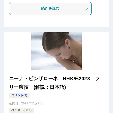
続きを読む
ニーナ・ピンザローネ NHK杯2023 フ
リー演技 (解説：日本語)
コメント(2)
公開日：
2023年11月25日
ベルギー(BEL)