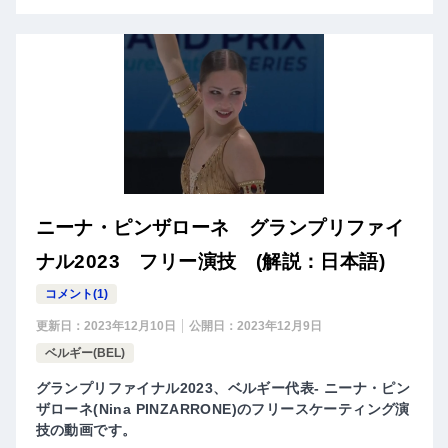
ニーナ・ピンザローネ グランプリファイ
ナル2023 フリー演技 (解説：日本語)
コメント(1)
更新日：
2023年12月10日
公開日：
2023年12月9日
ベルギー(BEL)
グランプリファイナル2023、ベルギー代表- ニーナ・ピン
ザローネ(Nina PINZARRONE)のフリースケーティング演
技の動画です。