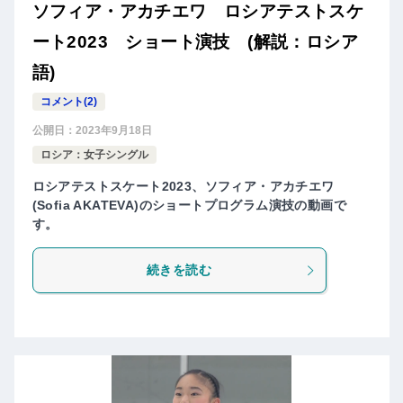
ソフィア・アカチエワ ロシアテストスケ
ート2023 ショート演技 (解説：ロシア
語)
コメント(2)
公開日：
2023年9月18日
ロシア：女子シングル
ロシアテストスケート2023、ソフィア・アカチエワ
(Sofia AKATEVA)のショートプログラム演技の動画で
す。
続きを読む