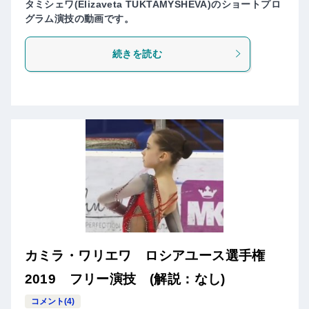
タミシェワ(Elizaveta TUKTAMYSHEVA)のショートプロ
グラム演技の動画です。
続きを読む
カミラ・ワリエワ ロシアユース選手権
2019 フリー演技 (解説：なし)
コメント(4)