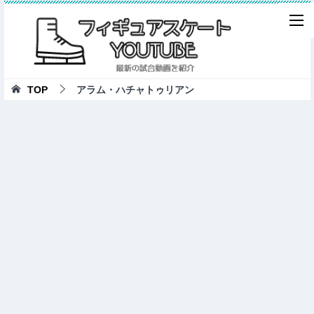
TOP
アラム・ハチャトゥリアン