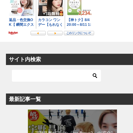
サイト内検索
最新記事一覧