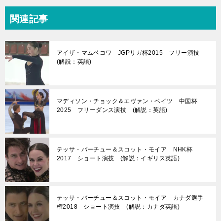
関連記事
アイザ・マムベコワ JGPリガ杯2015 フリー演技
(解説：英語)
マディソン・チョック＆エヴァン・ベイツ 中国杯
2025 フリーダンス演技 (解説：英語)
テッサ・バーチュー＆スコット・モイア NHK杯
2017 ショート演技 (解説：イギリス英語)
テッサ・バーチュー＆スコット・モイア カナダ選手
権2018 ショート演技 (解説：カナダ英語)