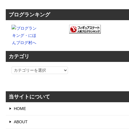
ブログランキング
カテゴリ
カ
テ
ゴ
リ
当サイトについて
HOME
ABOUT