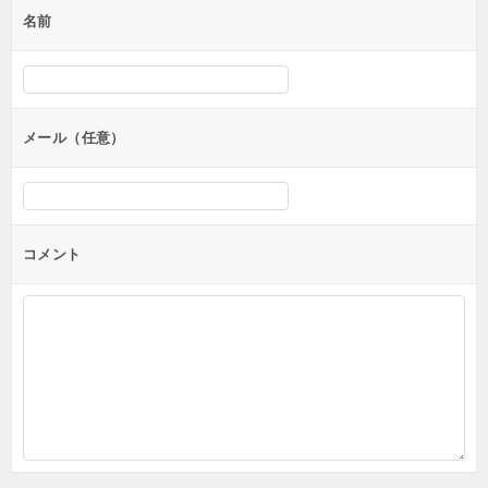
名前
メール（任意）
コメント