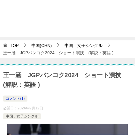
TOP
中国(CHN)
中国：女子シングル
王一涵 JGPバンコク2024 ショート演技 (解説：英語 )
王一涵 JGPバンコク2024 ショート演技
(解説：英語 )
コメント(1)
公開日：
2024年9月12日
中国：女子シングル