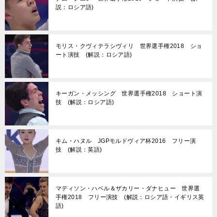
説：ロシア語)
モリス・クヴィテラシヴィリ 世界選手権2018 ショ
ート演技 (解説：ロシア語)
キーガン・メッシング 世界選手権2018 ショート演
技 (解説：ロシア語)
キム・ハヌル JGPモルドヴィア杯2016 フリー演
技 (解説：英語)
マディソン・ハベル＆ザカリー・ダナヒュー 世界選
手権2018 フリー演技 (解説：ロシア語・イギリス英
語)