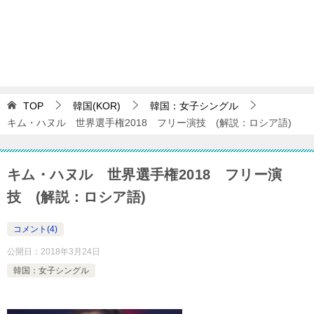
TOP
韓国(KOR)
韓国：女子シングル
キム・ハヌル 世界選手権2018 フリー演技 (解説：ロシア語)
キム・ハヌル 世界選手権2018 フリー演
技 (解説：ロシア語)
コメント(4)
公開日：
2018年3月24日
韓国：女子シングル