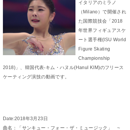
イタリアのミラノ
（Milano）で開催され
た国際競技会「2018
年世界フィギュアスケ
ート選手権(ISU World
Figure Skating
Championship
2018)」、韓国代表-キム・ハヌル(Hanul KIM)のフリース
ケーティング演技の動画です。
Date:2018年3月23日
曲名：「サンキュー・フォー・ザ・ミュージック」 ~