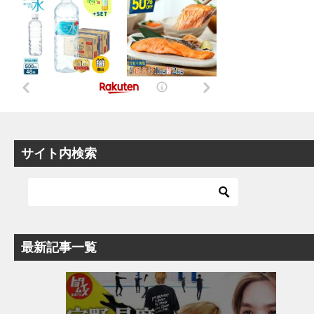
サイト内検索
最新記事一覧