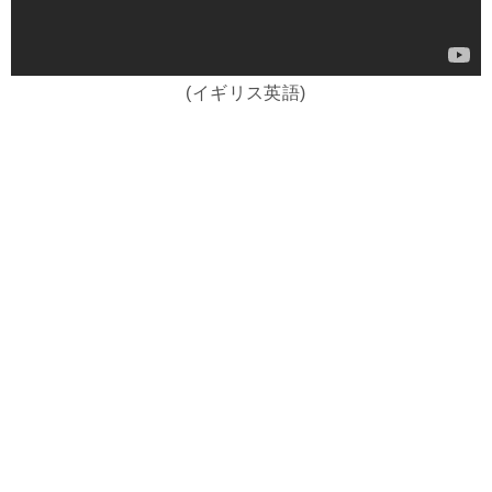
(イギリス英語)