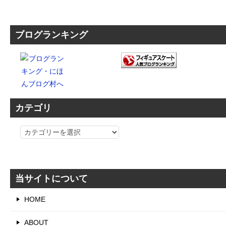
ブログランキング
カテゴリ
カ
テ
ゴ
リ
当サイトについて
HOME
ABOUT