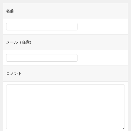
名前
メール（任意）
コメント