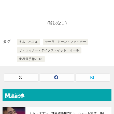
(解説なし)
タグ
キム・ハヌル
サーラ・ドーン・ファイナー
ザ・ウィナー・テイクス・イット・オール
世界選手権2018
関連記事
ナム・グエン 世界選手権2018 ショート演技 (解