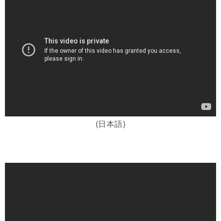
(日本語)