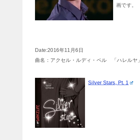
画です。
Date:2016年11月6日
曲名：アクセル・ルディ・ペル 「ハレルヤ
Silver Stars, Pt. 1