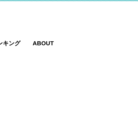
ンキング
ABOUT