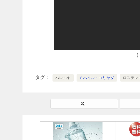
タグ
ハレルヤ
ミハイル・コリヤダ
ロステレコ