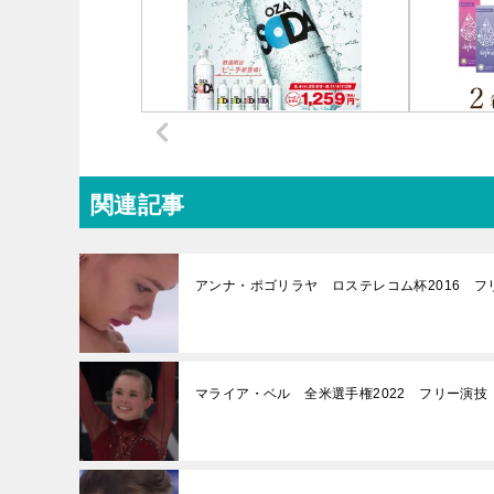
関連記事
アンナ・ポゴリラヤ ロステレコム杯2016 フ
マライア・ベル 全米選手権2022 フリー演技 