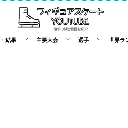
・結果
主要大会
選手
世界ラ