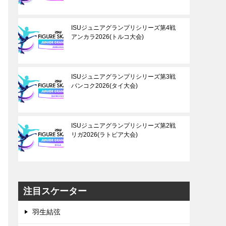
ISUジュニアグランプリシリーズ第4戦
アンカラ2026(トルコ大会)
ISUジュニアグランプリシリーズ第3戦
バンコク2026(タイ大会)
ISUジュニアグランプリシリーズ第2戦
リガ2026(ラトビア大会)
注目スケーター
羽生結弦