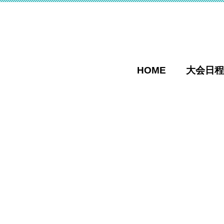
HOME
大会日程