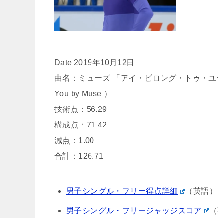
Date:2019年10月12日
曲名：ミューズ 「アイ・ビロング・トゥ・
You by Muse ）
技術点：56.29
構成点：71.42
減点：1.00
合計：126.71
男子シングル・フリー得点詳細
（英語）
男子シングル・フリージャッジスコア
（