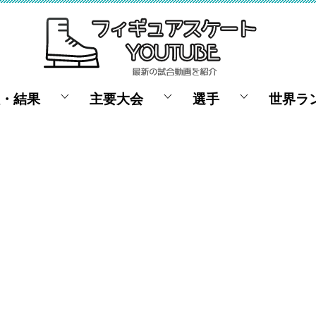
・結果
主要大会
選手
世界ラ