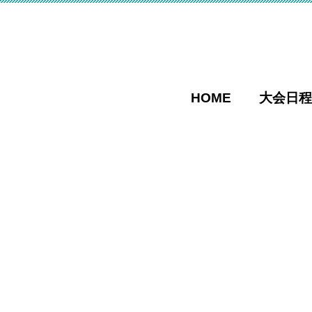
HOME
大会日程