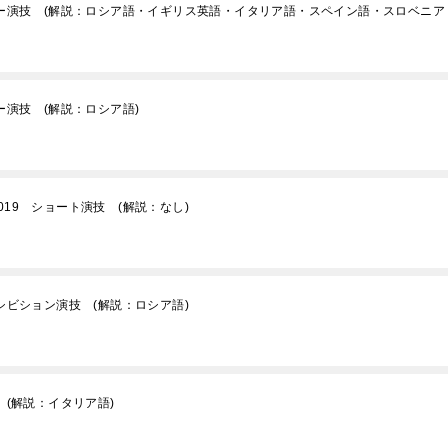
リー演技 (解説：ロシア語・イギリス英語・イタリア語・スペイン語・スロベニア
ー演技 (解説：ロシア語)
19 ショート演技 (解説：なし)
シビション演技 (解説：ロシア語)
 (解説：イタリア語)