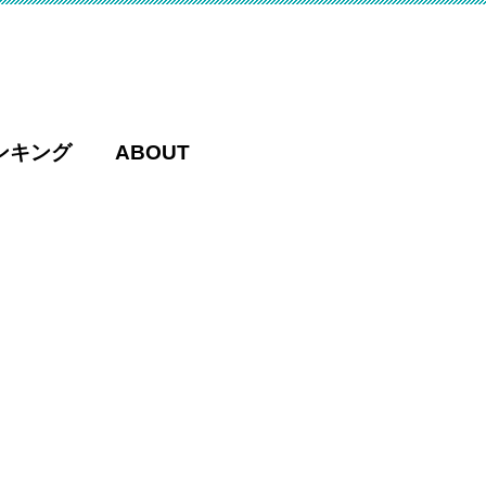
ンキング
ABOUT