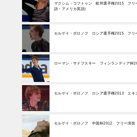
マクシム・コフトゥン 欧州選手権2015 フ
語・アメリカ英語)
セルゲイ・ボロノフ ロシア選手権2015 フリ
ローマン・サドフスキー フィンランディア杯20
セルゲイ・ボロノフ ロシア選手権2013 エキ
セルゲイ・ボロノフ 中国杯2012 フリー演技