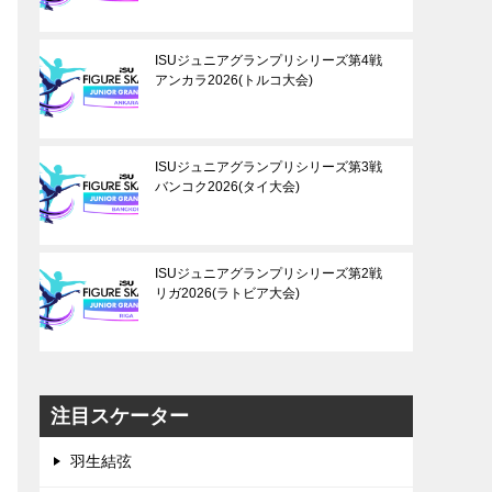
ISUジュニアグランプリシリーズ第4戦
アンカラ2026(トルコ大会)
ISUジュニアグランプリシリーズ第3戦
バンコク2026(タイ大会)
ISUジュニアグランプリシリーズ第2戦
リガ2026(ラトビア大会)
注目スケーター
羽生結弦