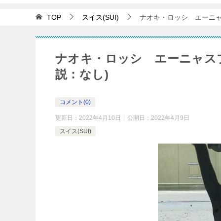
TOP
スイス(SUI)
ナオキ・ロッシ エーニャ
ナオキ・ロッシ エーニャスプ
説：なし)
コメント(0)
更新日：
2022年4月10日
公開日：
2022年4月9日
スイス(SUI)