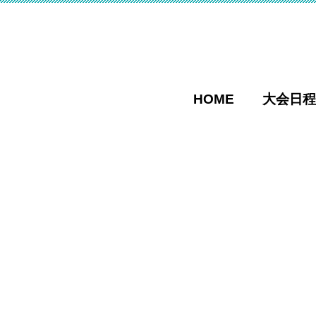
HOME
大会日程