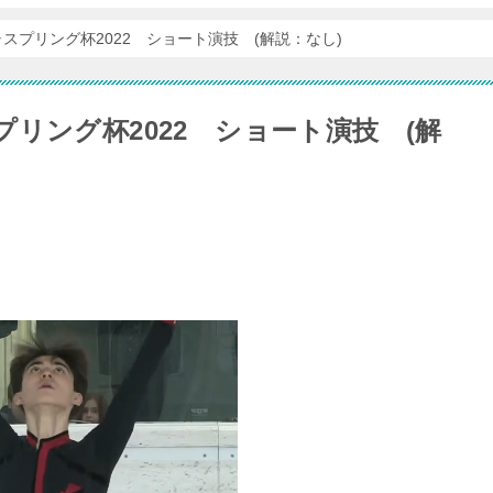
スプリング杯2022 ショート演技 (解説：なし)
リング杯2022 ショート演技 (解