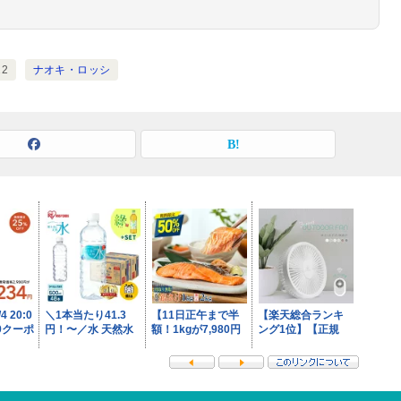
2
ナオキ・ロッシ