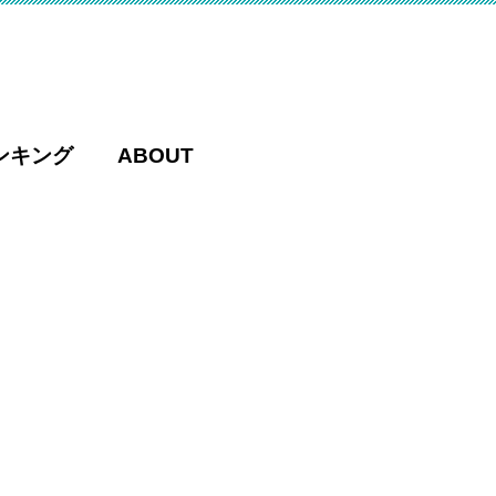
ンキング
ABOUT