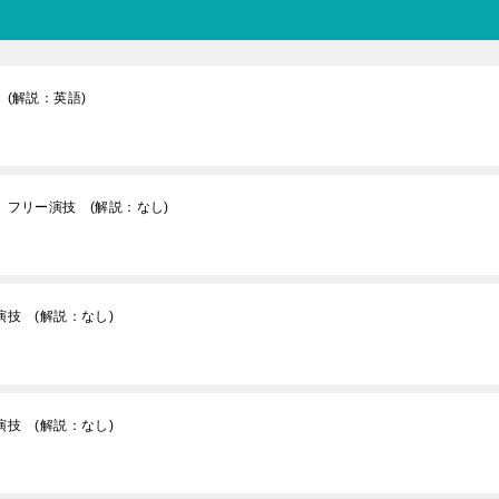
(解説：英語)
 フリー演技 (解説：なし)
演技 (解説：なし)
演技 (解説：なし)