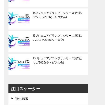
ISUジュニアグランプリシリーズ第4戦
アンカラ2026(トルコ大会)
ISUジュニアグランプリシリーズ第3戦
バンコク2026(タイ大会)
ISUジュニアグランプリシリーズ第2戦
リガ2026(ラトビア大会)
注目スケーター
羽生結弦