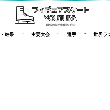
・結果
主要大会
選手
世界ラ