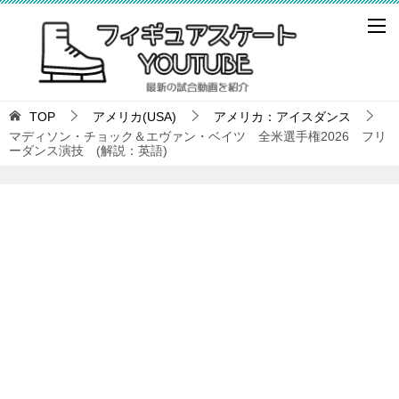
TOP
アメリカ(USA)
アメリカ：アイスダンス
マディソン・チョック＆エヴァン・ベイツ 全米選手権2026 フリ
ーダンス演技 (解説：英語)