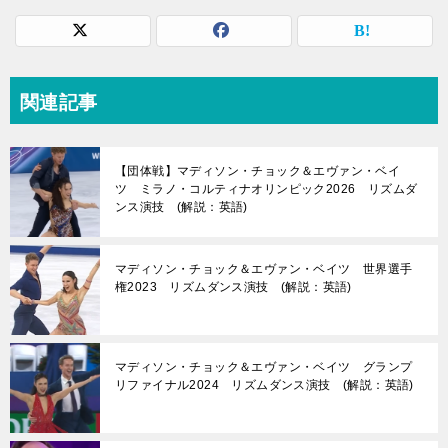
関連記事
【団体戦】マディソン・チョック＆エヴァン・ベイ
ツ ミラノ・コルティナオリンピック2026 リズムダ
ンス演技 (解説：英語)
マディソン・チョック＆エヴァン・ベイツ 世界選手
権2023 リズムダンス演技 (解説：英語)
マディソン・チョック＆エヴァン・ベイツ グランプ
リファイナル2024 リズムダンス演技 (解説：英語)