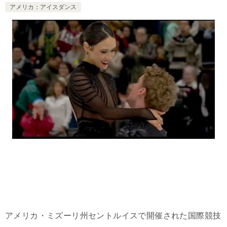
アメリカ：アイスダンス
アメリカ・ミズーリ州セントルイスで開催された国際競技