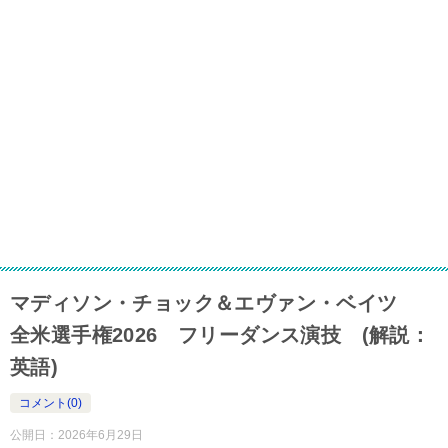
マディソン・チョック＆エヴァン・ベイツ
全米選手権2026 フリーダンス演技 (解説：
英語)
コメント(0)
公開日：
2026年6月29日