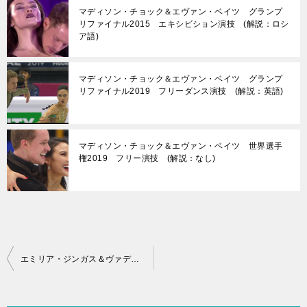
マディソン・チョック＆エヴァン・ベイツ グランプ
リファイナル2015 エキシビション演技 (解説：ロシ
ア語)
マディソン・チョック＆エヴァン・ベイツ グランプ
リファイナル2019 フリーダンス演技 (解説：英語)
マディソン・チョック＆エヴァン・ベイツ 世界選手
権2019 フリー演技 (解説：なし)
投
エミリア・ジンガス＆ヴァディム・コレスニク 世界選手権2026 フリーダンス演技 (解説：英語)
稿
ナ