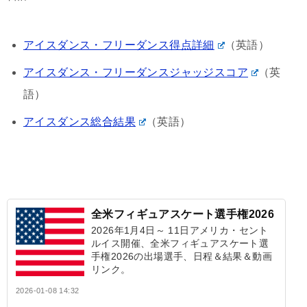
アイスダンス・フリーダンス得点詳細
（英語）
アイスダンス・フリーダンスジャッジスコア
（英
語）
アイスダンス総合結果
（英語）
全米フィギュアスケート選手権2026
2026年1月4日～ 11日アメリカ・セント
ルイス開催、全米フィギュアスケート選
手権2026の出場選手、日程＆結果＆動画
リンク。
2026-01-08 14:32