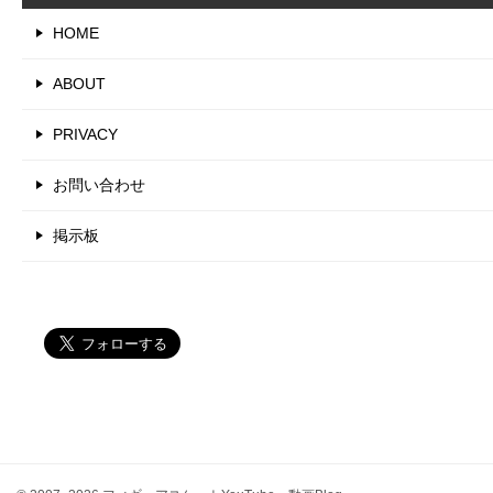
HOME
ABOUT
PRIVACY
お問い合わせ
掲示板