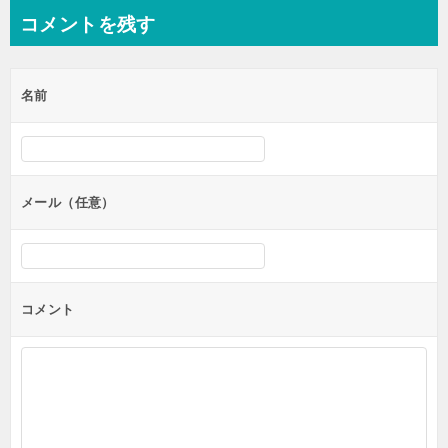
ビ
コメントを残す
ゲ
ー
名前
シ
ョ
ン
メール（任意）
コメント