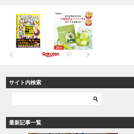
サイト内検索
最新記事一覧