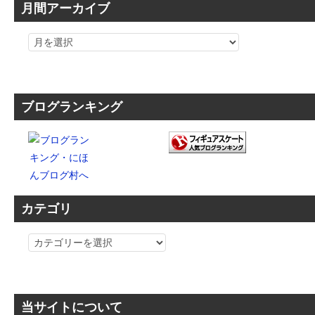
月間アーカイブ
ブログランキング
カテゴリ
カ
テ
ゴ
リ
当サイトについて