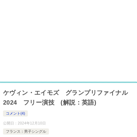
ケヴィン・エイモズ グランプリファイナル
2024 フリー演技 (解説：英語)
コメント(4)
公開日：
2024年12月10日
フランス：男子シングル