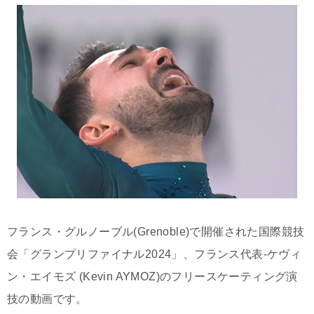
フランス・グルノーブル(Grenoble)で開催された国際競技
会「グランプリファイナル2024」、フランス代表-ケヴィ
ン・エイモズ (Kevin AYMOZ)のフリースケーティング演
技の動画です。