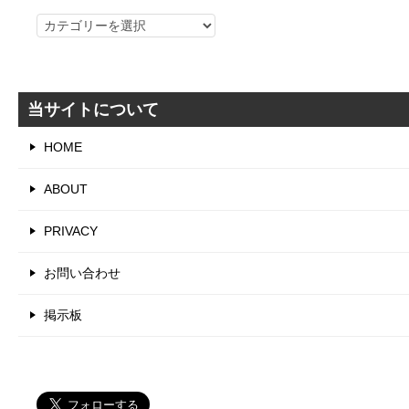
カ
テ
ゴ
リ
当サイトについて
HOME
ABOUT
PRIVACY
お問い合わせ
掲示板