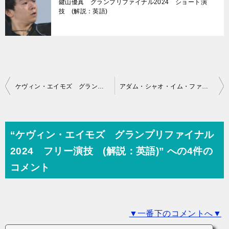
鍵山優真 グランプリファイナル2024 ショート演
技 (解説：英語)
投
ケヴィン・エイモズ グランプリファイナル2024 ショート演技 (解説：英語)
アダム・シャオ・イム・ファ 世界選手権2025 ショート演技 (解説：日本語)
稿
ナ
ビ
“ケヴィン・エイモズ グランプリファイナル
ゲ
2024 フリー演技 (解説：英語)” への4件の
ー
コメント
シ
ョ
▼一番下のコメントへ▼
ン