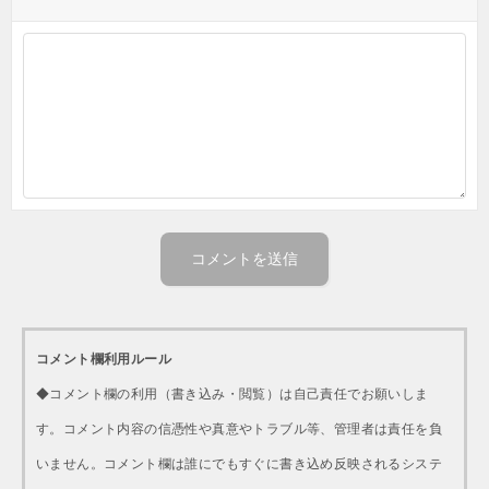
コメント欄利用ルール
◆コメント欄の利用（書き込み・閲覧）は自己責任でお願いしま
す。コメント内容の信憑性や真意やトラブル等、管理者は責任を負
いません。コメント欄は誰にでもすぐに書き込め反映されるシステ