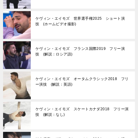
ケヴィン・エイモズ 世界選手権2025 ショート演
技 (ホームビデオ撮影)
ケヴィン・エイモズ フランス国際2019 フリー演
技 (解説：ロシア語)
ケヴィン・エイモズ オータムクラシック2018 フリ
ー演技 (解説：英語)
ケヴィン・エイモズ スケートカナダ2018 フリー演
技 (解説：なし)