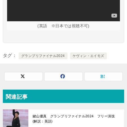
(英語 ※日本では視聴不可)
タグ
グランプリファイナル2024
ケヴィン・エイモズ
関連記事
鍵山優真 グランプリファイナル2024 フリー演技
(解説：英語)