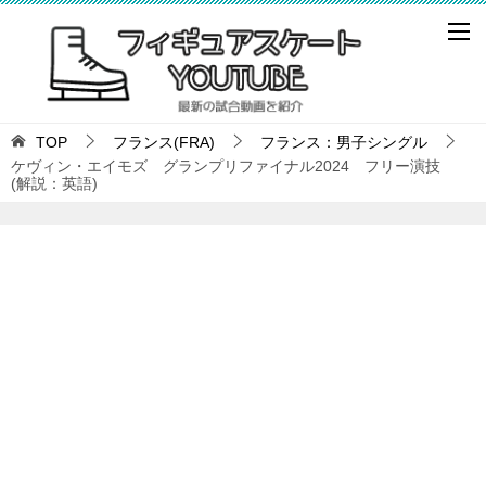
TOP
フランス(FRA)
フランス：男子シングル
ケヴィン・エイモズ グランプリファイナル2024 フリー演技
(解説：英語)