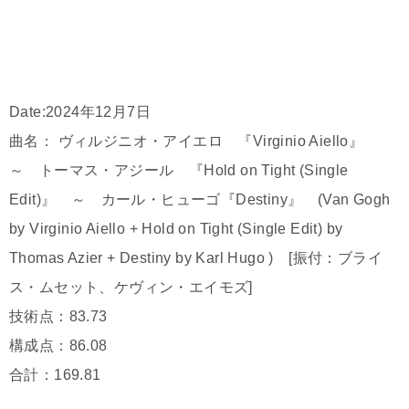
Date:2024年12月7日
曲名： ヴィルジニオ・アイエロ 『Virginio Aiello』
～ トーマス・アジール 『Hold on Tight (Single
Edit)』 ～ カール・ヒューゴ『Destiny』 (Van Gogh
by Virginio Aiello + Hold on Tight (Single Edit) by
Thomas Azier + Destiny by Karl Hugo ) [振付：ブライ
ス・ムセット、ケヴィン・エイモズ]
技術点：83.73
構成点：86.08
合計：169.81