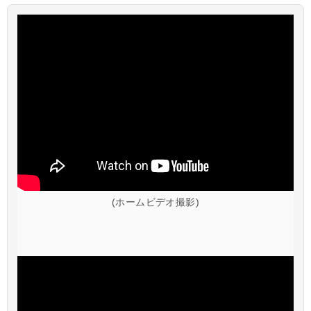
(ホームビデオ撮影)