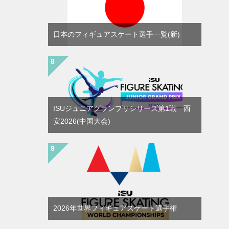
日本のフィギュアスケート選手一覧(新)
ISUジュニアグランプリシリーズ第1戦 西
安2026(中国大会)
2026年世界フィギュアスケート選手権