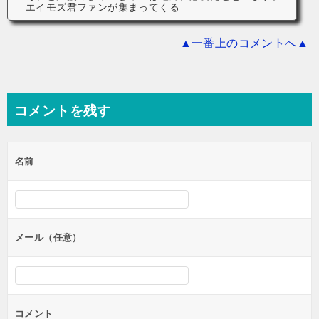
エイモズ君ファンが集まってくる
▲一番上のコメントへ▲
コメントを残す
名前
メール（任意）
コメント