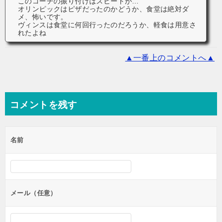
このコーチの振り付けはスピードが…
オリンピックはピザだったのかどうか、食堂は絶対ダ
メ、怖いです。
ヴィンスは食堂に何回行ったのだろうか、軽食は用意さ
れたよね
▲一番上のコメントへ▲
コメントを残す
名前
メール（任意）