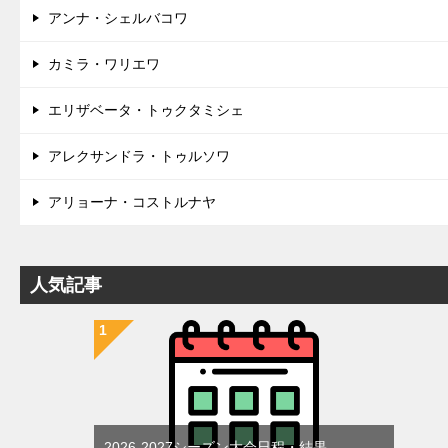
アンナ・シェルバコワ
カミラ・ワリエワ
エリザベータ・トゥクタミシェ
アレクサンドラ・トゥルソワ
アリョーナ・コストルナヤ
人気記事
2026-2027シーズン大会日程・結果