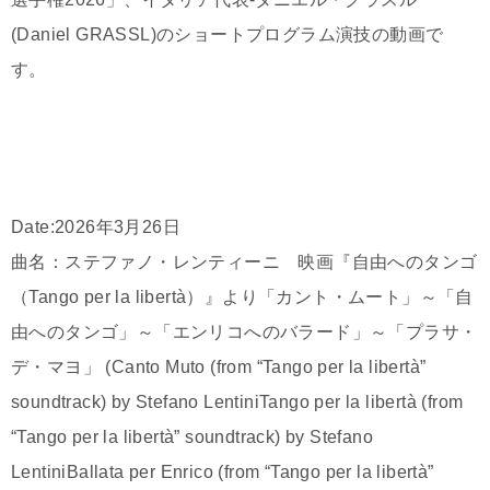
(Daniel GRASSL)のショートプログラム演技の動画で
す。
Date:2026年3月26日
曲名：ステファノ・レンティーニ 映画『自由へのタンゴ
（Tango per la libertà）』より「カント・ムート」～「自
由へのタンゴ」～「エンリコへのバラード」～「プラサ・
デ・マヨ」 (Canto Muto (from “Tango per la libertà”
soundtrack) by Stefano LentiniTango per la libertà (from
“Tango per la libertà” soundtrack) by Stefano
LentiniBallata per Enrico (from “Tango per la libertà”