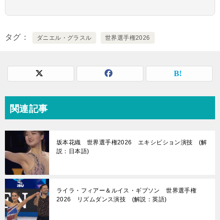
タグ
ダニエル・グラスル
世界選手権2026
関連記事
坂本花織 世界選手権2026 エキシビション演技 (解
説：日本語)
ライラ・フィアー＆ルイス・ギブソン 世界選手権
2026 リズムダンス演技 (解説：英語)