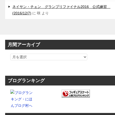
ネイサン・チェン グランプリファイナル2016 公式練習
(2016/12/7)
に
咲
より
月間アーカイブ
ブログランキング