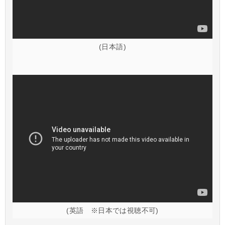
(日本語)
(英語 ※日本では視聴不可)