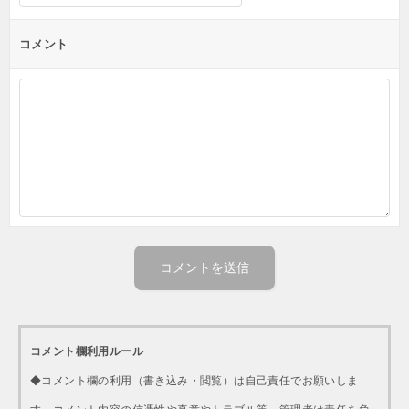
コメント
コメント欄利用ルール
◆コメント欄の利用（書き込み・閲覧）は自己責任でお願いしま