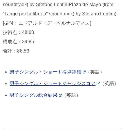
soundtrack) by Stefano LentiniPlaza de Mayo (from
“Tango per la libertà” soundtrack) by Stefano Lentini)
[振付：エドアルド・デ・ベルナルディス]
技術点：48.68
構成点：39.85
合計：88.53
男子シングル・ショート得点詳細
（英語）
男子シングル・ショートジャッジスコア
（英語）
男子シングル総合結果
（英語）