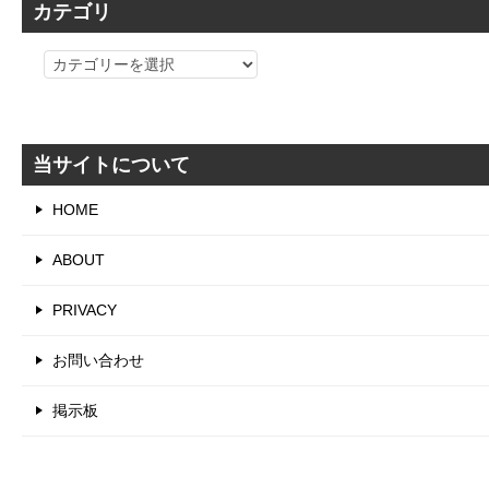
カテゴリ
カ
テ
ゴ
リ
当サイトについて
HOME
ABOUT
PRIVACY
お問い合わせ
掲示板