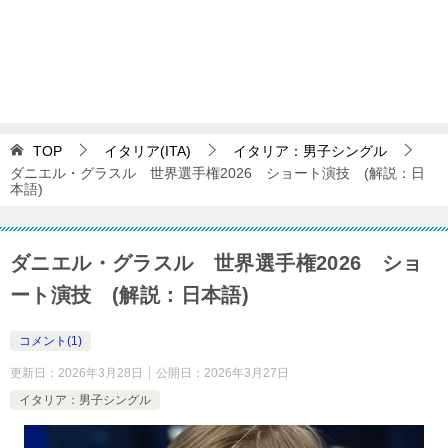
TOP
イタリア(ITA)
イタリア：男子シングル
ダニエル・グラスル 世界選手権2026 ショート演技 (解説：日
本語)
ダニエル・グラスル 世界選手権2026 ショ
ート演技 (解説：日本語)
コメント(1)
更新日：
2026年3月28日
公開日：
2026年3月27日
イタリア：男子シングル