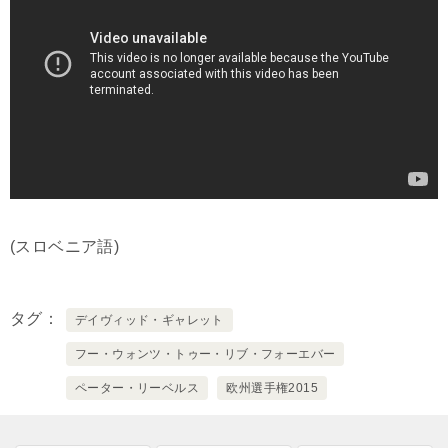
(スロベニア語)
タグ
デイヴィッド・ギャレット
フー・ウォンツ・トゥー・リブ・フォーエバー
ペーター・リーベルス
欧州選手権2015