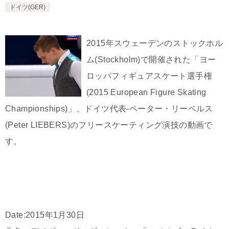
ドイツ(GER)
2015年スウェーデンのストックホル
ム(Stockholm)で開催された「ヨー
ロッパフィギュアスケート選手権
(2015 European Figure Skating
Championships)」、ドイツ代表-ペーター・リーベルス
(Peter LIEBERS)のフリースケーティング演技の動画で
す。
Date:2015年1月30日