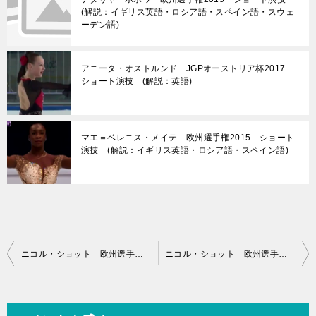
(解説：イギリス英語・ロシア語・スペイン語・スウェ
ーデン語)
アニータ・オストルンド JGPオーストリア杯2017
ショート演技 (解説：英語)
マエ＝ベレニス・メイテ 欧州選手権2015 ショート
演技 (解説：イギリス英語・ロシア語・スペイン語)
投
ニコル・ショット 欧州選手権2015 ショート演技 (解説：ロシア語・スペイン語)
ニコル・ショット 欧州選手権2015 フリー演技 (解説：ロシア語・イギリス英語・スペイン語・スロベニア語)
稿
ナ