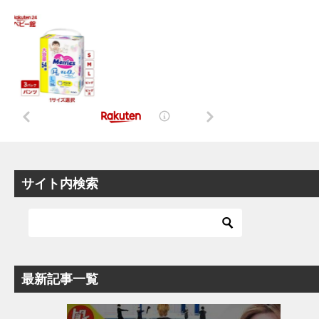
サイト内検索
最新記事一覧