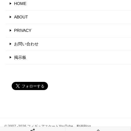
HOME
ABOUT
PRIVACY
お問い合わせ
掲示板
© 2007 -2026 フィギュアスケートYouTube 動画Blog