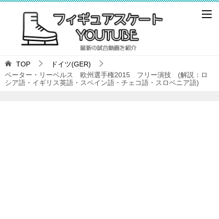
TOP
ドイツ(GER)
ペーター・リーベルス 欧州選手権2015 フリー演技 (解説：ロ
シア語・イギリス英語・スペイン語・チェコ語・スロベニア語)