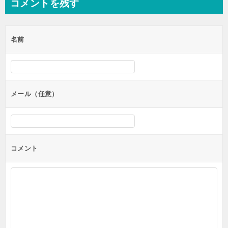
ビ
コメントを残す
ゲ
ー
名前
シ
ョ
ン
メール（任意）
コメント