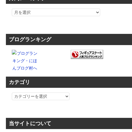
ブログランキング
カテゴリ
カ
テ
ゴ
リ
当サイトについて