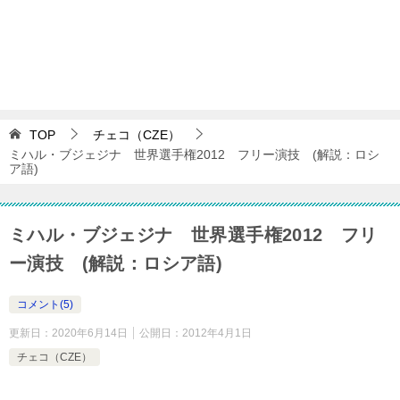
TOP
チェコ（CZE）
ミハル・ブジェジナ 世界選手権2012 フリー演技 (解説：ロシ
ア語)
ミハル・ブジェジナ 世界選手権2012 フリ
ー演技 (解説：ロシア語)
コメント(5)
更新日：
2020年6月14日
公開日：
2012年4月1日
チェコ（CZE）