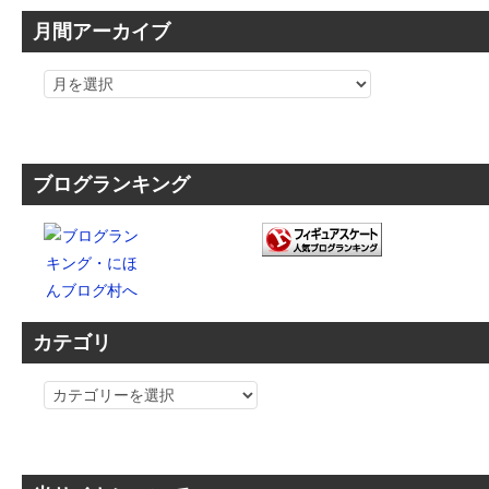
月間アーカイブ
ブログランキング
カテゴリ
カ
テ
ゴ
リ