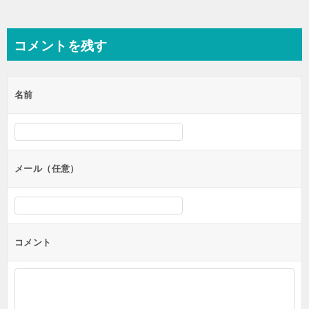
コメントを残す
名前
メール（任意）
コメント