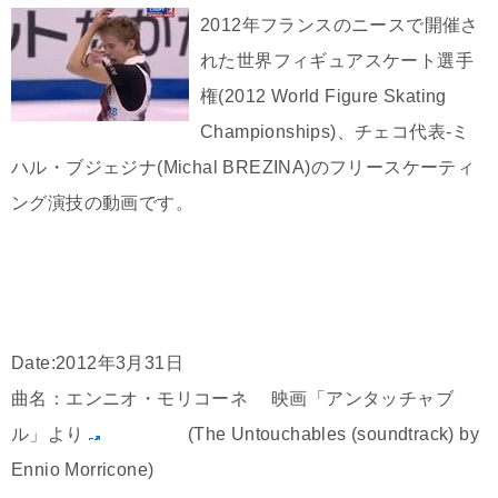
2012年フランスのニースで開催さ
れた世界フィギュアスケート選手
権(2012 World Figure Skating
Championships)、チェコ代表-ミ
ハル・ブジェジナ(Michal BREZINA)のフリースケーティ
ング演技の動画です。
Date:2012年3月31日
曲名：エンニオ・モリコーネ 映画「アンタッチャブ
ル」より
(The Untouchables (soundtrack) by
Ennio Morricone)