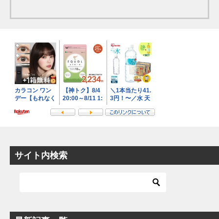
サイト内検索