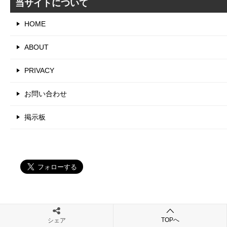
当サイトについて
HOME
ABOUT
PRIVACY
お問い合わせ
掲示板
TOPへ
シェア