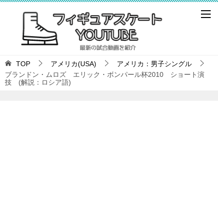
TOP
アメリカ(USA)
アメリカ：男子シングル
ブランドン・ムロズ エリック・ボンパール杯2010 ショート演
技 (解説：ロシア語)