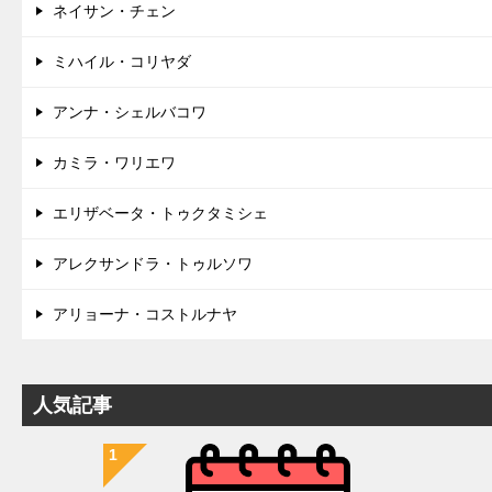
ネイサン・チェン
ミハイル・コリヤダ
アンナ・シェルバコワ
カミラ・ワリエワ
エリザベータ・トゥクタミシェ
アレクサンドラ・トゥルソワ
アリョーナ・コストルナヤ
人気記事