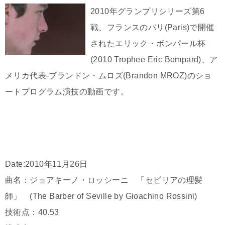
2010年グランプリシリーズ第6
戦、フランスのパリ(Paris)で開催
されたエリック・ボンパール杯
(2010 Trophee Eric Bompard)、ア
メリカ代表-ブランドン・ムロズ(Brandon MROZ)のショ
ートプログラム演技の動画です。
Date:2010年11月26日
曲名：ジョアキーノ・ロッシーニ 「セビリアの理髪
師」 (The Barber of Seville by Gioachino Rossini)
技術点：40.53