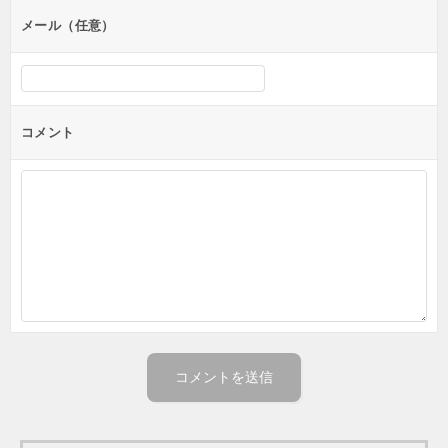
メール（任意）
コメント