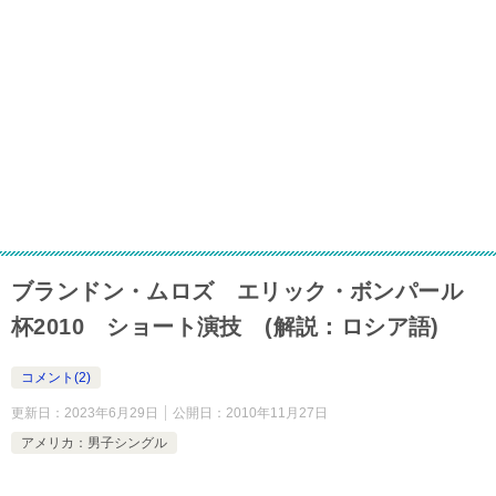
ブランドン・ムロズ エリック・ボンパール
杯2010 ショート演技 (解説：ロシア語)
コメント(2)
更新日：
2023年6月29日
公開日：
2010年11月27日
アメリカ：男子シングル