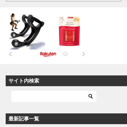
サイト内検索
最新記事一覧