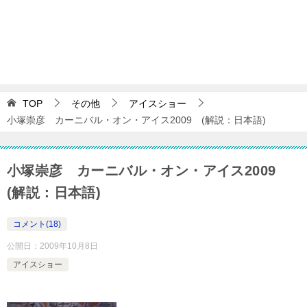
TOP
その他
アイスショー
小塚崇彦 カーニバル・オン・アイス2009 (解説：日本語)
小塚崇彦 カーニバル・オン・アイス2009
(解説：日本語)
コメント(18)
公開日：
2009年10月8日
アイスショー