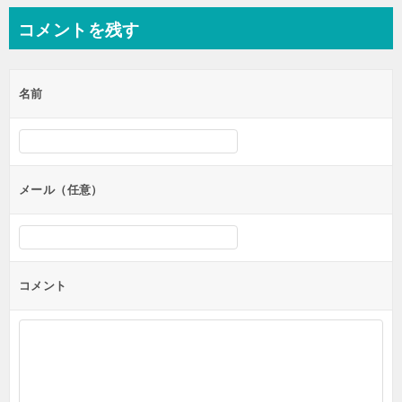
コメントを残す
名前
メール（任意）
コメント