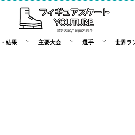
・結果
主要大会
選手
世界ラ