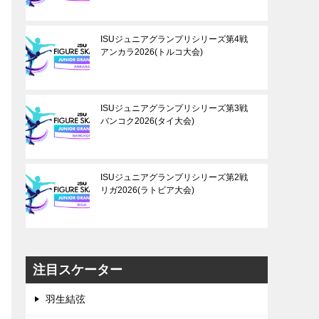
ISUジュニアグランプリシリーズ第4戦
アンカラ2026(トルコ大会)
ISUジュニアグランプリシリーズ第3戦
バンコク2026(タイ大会)
ISUジュニアグランプリシリーズ第2戦
リガ2026(ラトビア大会)
注目スケーター
羽生結弦