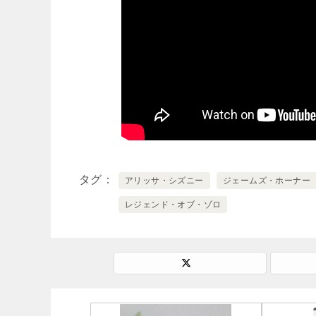
タグ
アリッサ・シズニー
ジェームズ・ホーナー
レジェンド・オブ・ゾロ