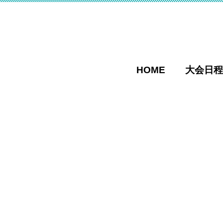
HOME
大会日程