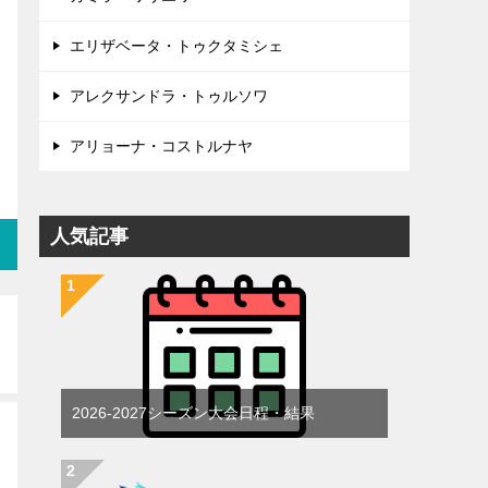
エリザベータ・トゥクタミシェ
アレクサンドラ・トゥルソワ
アリョーナ・コストルナヤ
人気記事
2026-2027シーズン大会日程・結果