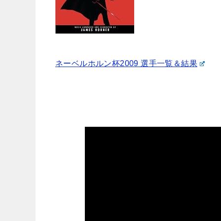
ネーベルホルン杯2009 選手一覧＆結果