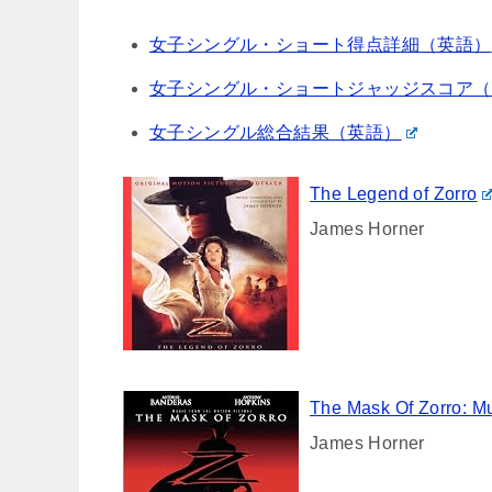
女子シングル・ショート得点詳細（英語）
女子シングル・ショートジャッジスコア（
女子シングル総合結果（英語）
The Legend of Zorro
James Horner
The Mask Of Zorro: M
James Horner