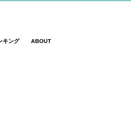
ンキング
ABOUT