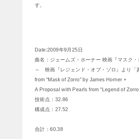
す。
Date:2009年9月25日
曲名：ジェームズ・ホーナー 映画『マスク・
～ 映画『レジェンド・オブ・ゾロ』より「
from “Mask of Zorro” by James Horner +
A Proposal with Pearls from “Legend of Zorr
技術点：32.86
構成点：27.52
合計：60.38