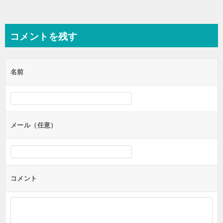
コメントを残す
名前
メール（任意）
コメント