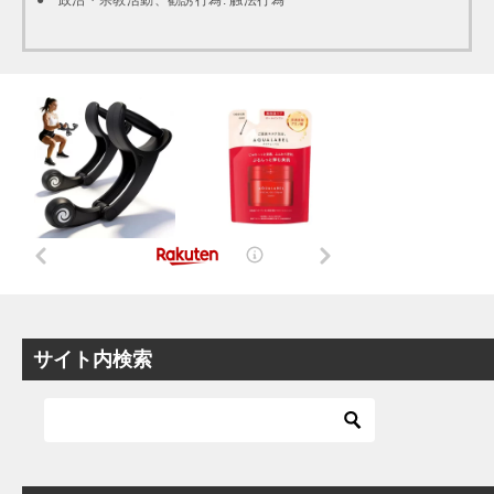
サイト内検索