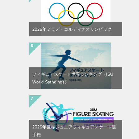
2026年ミラノ・コルティナオリンピック
フィギュアスケート世界ランキング（ISU
World Standings）
2026年世界ジュニアフィギュアスケート選
手権