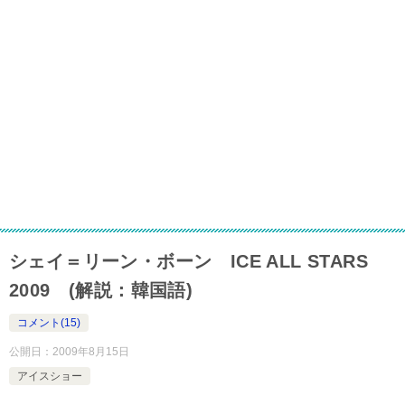
シェイ＝リーン・ボーン ICE ALL STARS
2009 (解説：韓国語)
コメント(15)
公開日：
2009年8月15日
アイスショー