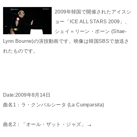
2009年韓国で開催されたアイスシ
ョー「ICE ALL STARS 2009」、
シェイ＝リーン・ボーン (Shae-
Lynn Bourne)の演技動画です。映像は韓国SBSで放送さ
れたものです。
Date:2009年8月14日
曲名1：ラ・クンパルシータ (La Cumparsita)
曲名2：「オール・ザット・ジャズ」