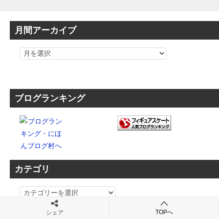
月間アーカイブ
ブログランキング
カテゴリ
カ
テ
TOPへ
シェア
ゴ