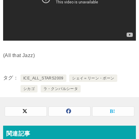
(All that Jazz)
タグ
ICE_ALL_STARS2009
シェイ＝リーン・ボーン
シカゴ
ラ・クンパルシータ
関連記事