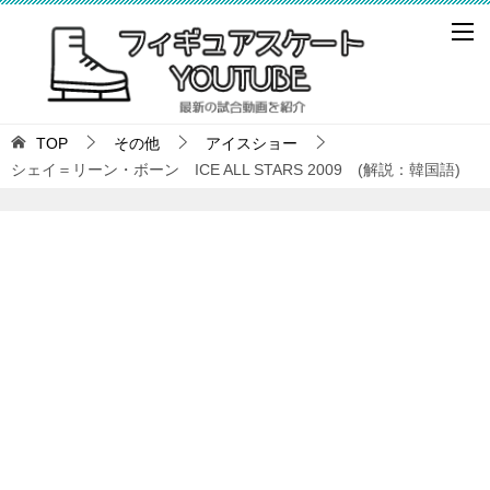
TOP
その他
アイスショー
シェイ＝リーン・ボーン ICE ALL STARS 2009 (解説：韓国語)