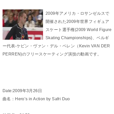
2009年アメリカ・ロサンゼルスで
開催された2009年世界フィギュア
スケート選手権(2009 World Figure
Skating Championships)、ベルギ
ー代表-ケビン・ヴァン・デル・ペレン（Kevin VAN DER
PERREN)のフリースケーティング演技の動画です。
Date:2009年3月26日
曲名：Hero’s in Action by Safri Duo