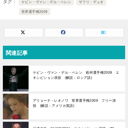
タグ
ケビン・ヴァン・デル・ペレン
サフリ・デュオ
世界選手権2009
関連記事
ケビン・ヴァン・デル・ペレン 欧州選手権2009 エ
キシビション演技 (解説：ロシア語)
アリョーナ・レオノワ 世界選手権2009 フリー演
技 (解説：アメリカ英語)