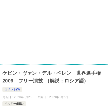
ケビン・ヴァン・デル・ペレン 世界選手権
2009 フリー演技 (解説：ロシア語)
コメント(3)
更新日：
2020年5月26日
公開日：
2009年3月27日
ベルギー(BEL)