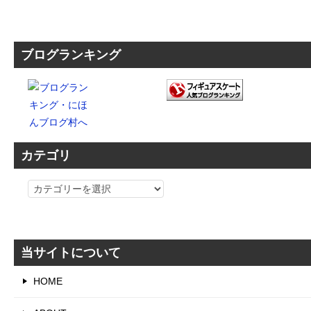
ブログランキング
カテゴリ
カ
テ
ゴ
リ
当サイトについて
HOME