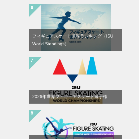
フィギュアスケート世界ランキング（ISU
World Standings）
2026年世界フィギュアスケート選手権