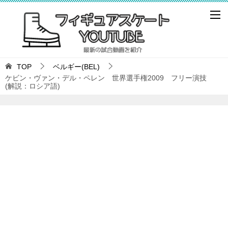
TOP
ベルギー(BEL)
ケビン・ヴァン・デル・ペレン 世界選手権2009 フリー演技
(解説：ロシア語)