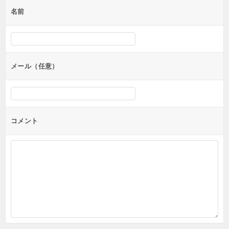
名前
メール（任意）
コメント