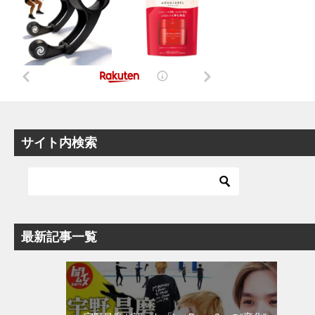
サイト内検索
最新記事一覧