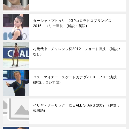
ターシャ・プトゥリ JGPコロラドスプリングス
2015 フリー演技 (解説：英語)
村元哉中 チャレンジ杯2012 ショート演技 (解説：
なし)
ロス・マイナー スケートカナダ2013 フリー演技
(解説：ロシア語)
イリヤ・クーリック ICE ALL STARS 2009 (解説：
韓国語)