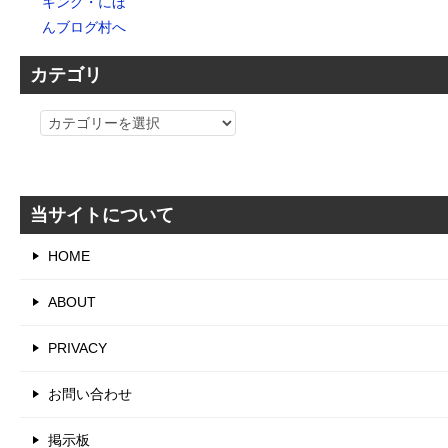
カテゴリ
カ
テ
ゴ
リ
当サイトについて
HOME
ABOUT
PRIVACY
お問い合わせ
掲示板