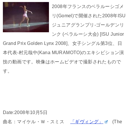
2008年フランスのベラルーシゴメ
リ(Gomel)で開催された2008年ISU
ジュニアグランプリ-ゴールデンリ
ンク (ベラルーシ大会) [ISU Junior
Grand Prix Golden Lynx 2008]、女子シングル第3位、日
本代表-村元哉中(Kana MURAMOTO)のエキシビション演
技の動画です。映像はホームビデオで撮影されたもので
す。
Date:2008年10月5日
曲名：マイケル・Ｗ・スミス
「ギヴィング」
(The