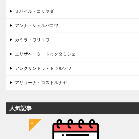
ミハイル・コリヤダ
アンナ・シェルバコワ
カミラ・ワリエワ
エリザベータ・トゥクタミシェ
アレクサンドラ・トゥルソワ
アリョーナ・コストルナヤ
人気記事