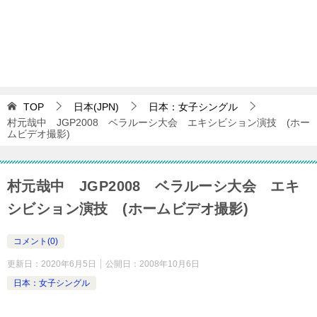
TOP
日本(JPN)
日本：女子シングル
村元哉中 JGP2008 ベラルーシ大会 エキシビション演技 (ホー
ムビデオ撮影)
村元哉中 JGP2008 ベラルーシ大会 エキ
シビション演技 (ホームビデオ撮影)
コメント(0)
更新日：
2020年6月5日
公開日：
2008年10月6日
日本：女子シングル