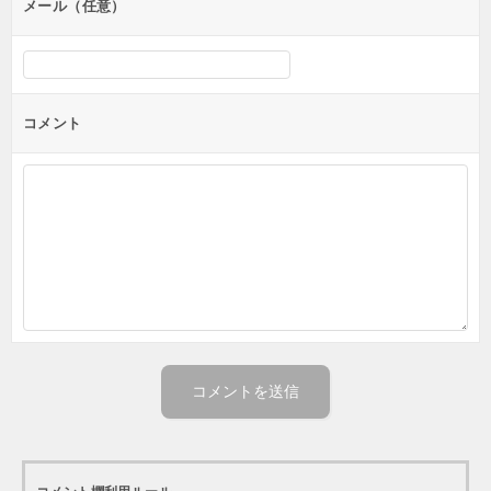
メール（任意）
コメント