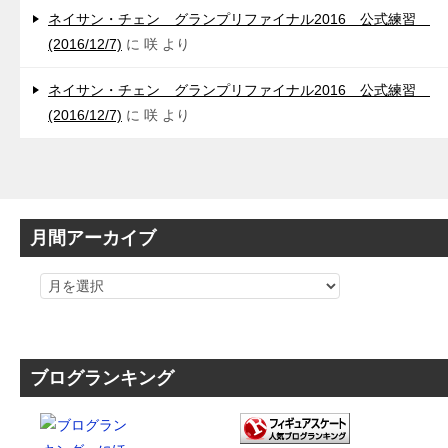
ネイサン・チェン グランプリファイナル2016 公式練習
(2016/12/7)
に
咲
より
ネイサン・チェン グランプリファイナル2016 公式練習
(2016/12/7)
に
咲
より
月間アーカイブ
ブログランキング