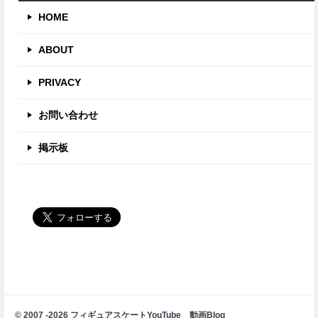
HOME
ABOUT
PRIVACY
お問い合わせ
掲示板
© 2007 -2026 フィギュアスケートYouTube 動画Blog