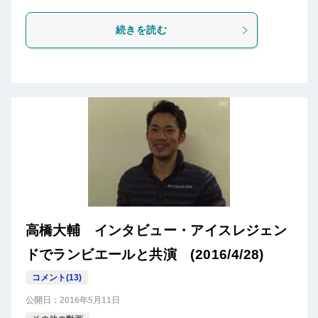
続きを読む
高橋大輔 インタビュー・アイスレジェン
ドでランビエールと共演 (2016/4/28)
コメント(13)
公開日：
2016年5月11日