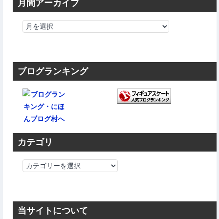
月間アーカイブ
ブログランキング
カテゴリ
カ
テ
ゴ
リ
当サイトについて