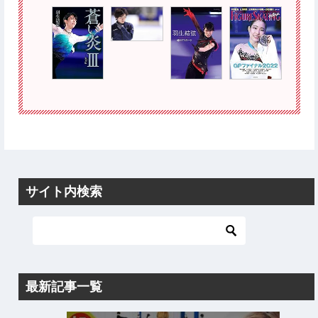
サイト内検索
最新記事一覧