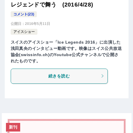
レジェンドで舞う (2016/4/28)
コメント(23)
公開日：
2016年5月11日
アイスショー
スイスのアイスショー「Ice Legends 2016」に出演した
浅田真央のインタビュー動画です。映像はスイス公共放送
協会(swissinfo.ch)のYoutube公式チャンネルで公開さ
れたものです。
続きを読む
新刊