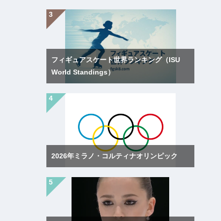
フィギュアスケート世界ランキング（ISU
World Standings）
2026年ミラノ・コルティナオリンピック