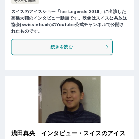
その他の動画
スイスのアイスショー「Ice Legends 2016」に出演した
高橋大輔のインタビュー動画です。映像はスイス公共放送
協会(swissinfo.ch)のYoutube公式チャンネルで公開さ
れたものです。
続きを読む
浅田真央 インタビュー・スイスのアイス