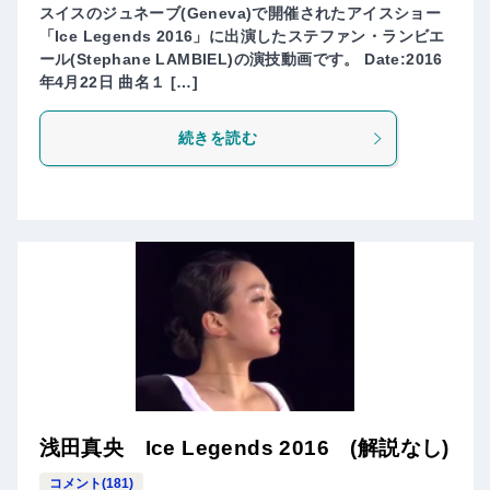
スイスのジュネーブ(Geneva)で開催されたアイスショー
「Ice Legends 2016」に出演したステファン・ランビエ
ール(Stephane LAMBIEL)の演技動画です。 Date:2016
年4月22日 曲名１ […]
続きを読む
浅田真央 Ice Legends 2016 (解説なし)
コメント(181)