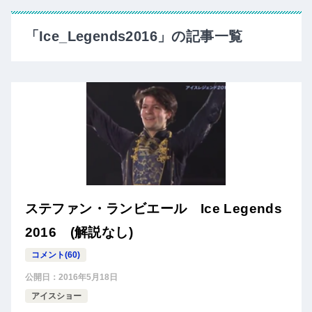
「Ice_Legends2016」の記事一覧
ステファン・ランビエール Ice Legends
2016 (解説なし)
コメント(60)
公開日：
2016年5月18日
アイスショー