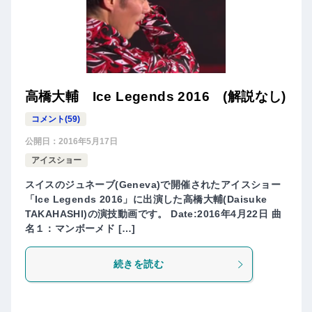
高橋大輔 Ice Legends 2016 (解説なし)
コメント(59)
公開日：
2016年5月17日
アイスショー
スイスのジュネーブ(Geneva)で開催されたアイスショー
「Ice Legends 2016」に出演した高橋大輔(Daisuke
TAKAHASHI)の演技動画です。 Date:2016年4月22日 曲
名１：マンボーメド […]
続きを読む