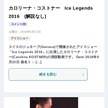
カロリーナ・コストナー Ice Legends
2016 (解説なし)
コメント(9)
公開日：
2016年5月17日
アイスショー
スイスのジュネーブ(Geneva)で開催されたアイスショー
「Ice Legends 2016」に出演したカロリーナ・コストナ
ー(Carolina KOSTNER)の演技動画です。 Date:2016年4
月22日 曲名１： […]
続きを読む