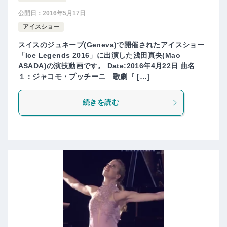
公開日：
2016年5月17日
アイスショー
スイスのジュネーブ(Geneva)で開催されたアイスショー
「Ice Legends 2016」に出演した浅田真央(Mao
ASADA)の演技動画です。 Date:2016年4月22日 曲名
１：ジャコモ・プッチーニ 歌劇『 […]
続きを読む