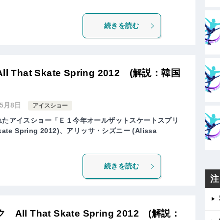
続きを読む
hat Skate Spring 2012 (解説：韓国
年5月8日
アイスショー
されたアイスショー「Ｅ１今年オールザットスケートスプリ
kate Spring 2012)、アリッサ・シズニー (Alissa
続きを読む
注
 That Skate Spring 2012 (解説：