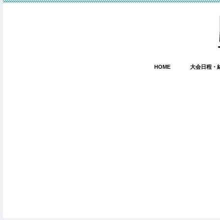
HOME
大会日程・