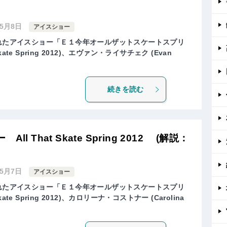
年5月8日
アイスショー
されたアイスショー「Ｅ１今年オールザットスケートスプリ
Skate Spring 2012)、エヴァン・ライサチェク (Evan
続きを読む
 That Skate Spring 2012 (解説：
年5月7日
アイスショー
されたアイスショー「Ｅ１今年オールザットスケートスプリ
kate Spring 2012)、カロリーナ・コストナー (Carolina