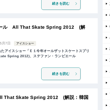
続きを読む
l That Skate Spring 2012 (解
年5月7日
アイスショー
されたアイスショー「Ｅ１今年オールザットスケートスプリ
Skate Spring 2012)、ステファン・ランビエール
続きを読む
That Skate Spring 2012 (解説：韓国