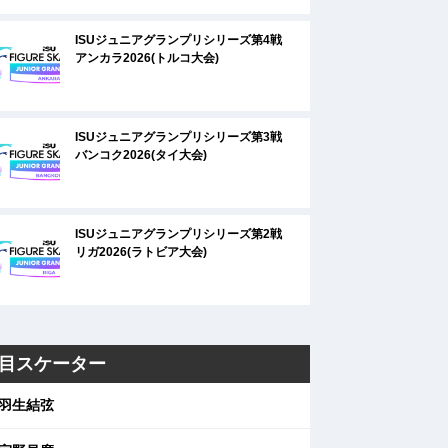
ISUジュニアグランプリシリーズ第4戦
アンカラ2026(トルコ大会)
ISUジュニアグランプリシリーズ第3戦
バンコク2026(タイ大会)
ISUジュニアグランプリシリーズ第2戦
リガ2026(ラトビア大会)
目スケーター
羽生結弦