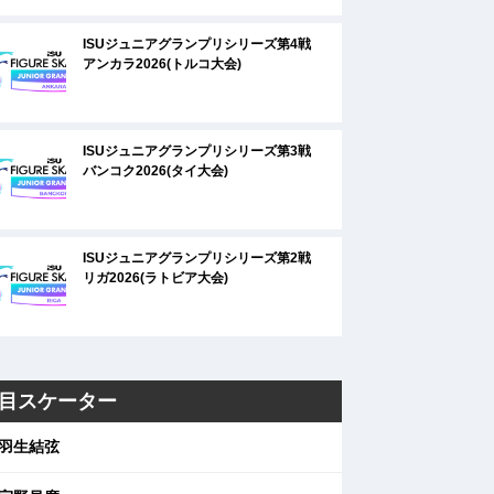
ISUジュニアグランプリシリーズ第4戦
アンカラ2026(トルコ大会)
ISUジュニアグランプリシリーズ第3戦
バンコク2026(タイ大会)
ISUジュニアグランプリシリーズ第2戦
リガ2026(ラトビア大会)
目スケーター
羽生結弦