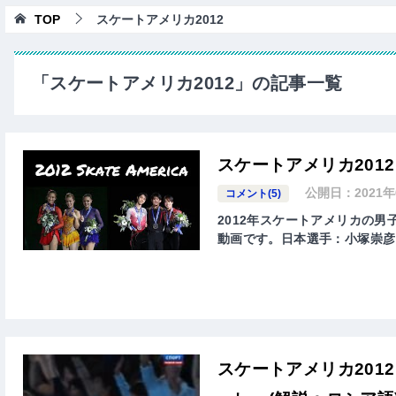
TOP
スケートアメリカ2012
「スケートアメリカ2012」の記事一覧
スケートアメリカ201
公開日：
2021
コメント(5)
2012年スケートアメリカの
動画です。日本選手：小塚崇彦
スケートアメリカ201