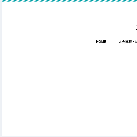
HOME
大会日程・