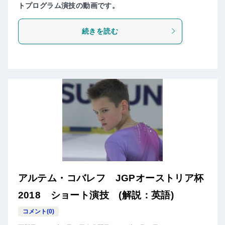
トプログラム演技の動画です。
続きを読む
アルテム・コバレフ JGPオーストリア杯
2018 ショート演技 (解説：英語)
コメント(0)