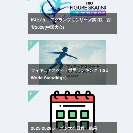
ISUジュニアグランプリシリーズ第1戦 西
安2026(中国大会)
フィギュアスケート世界ランキング（ISU
World Standings）
2025-2026シーズン大会日程・結果