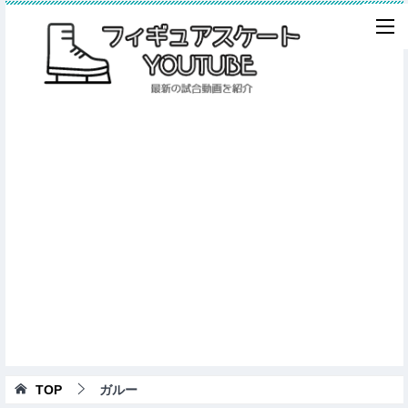
TOP
ガルー