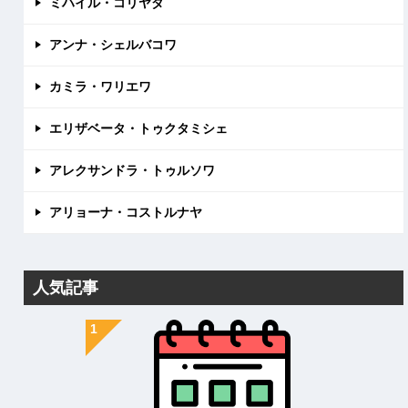
ミハイル・コリヤダ
アンナ・シェルバコワ
カミラ・ワリエワ
エリザベータ・トゥクタミシェ
アレクサンドラ・トゥルソワ
アリョーナ・コストルナヤ
人気記事