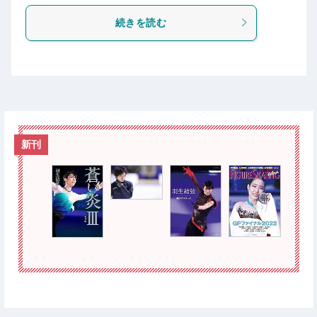
続きを読む
新刊