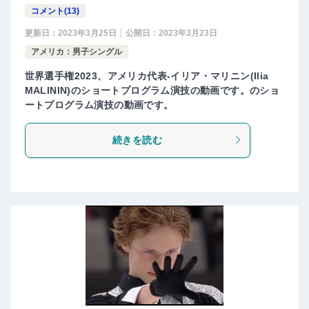
コメント(13)
更新日：
2023年3月25日
公開日：
2023年3月23日
アメリカ：男子シングル
世界選手権2023、アメリカ代表-イリア・マリニン(Ilia
MALININ)のショートプログラム演技の動画です。のショ
ートプログラム演技の動画です。
続きを読む