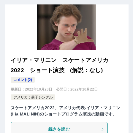
イリア・マリニン スケートアメリカ
2022 ショート演技 (解説：なし)
コメント(2)
更新日：
2022年10月23日
公開日：
2022年10月22日
アメリカ：男子シングル
スケートアメリカ2022、アメリカ代表-イリア・マリニン
(Ilia MALININ)のショートプログラム演技の動画です。
続きを読む