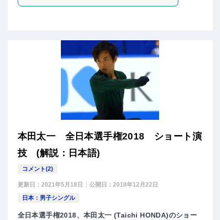
本田太一 全日本選手権2018 ショート演
技 (解説：日本語)
コメント(2)
更新日：
2021年5月18日
公開日：
2018年12月22日
日本：男子シングル
全日本選手権2018、本田太一 (Taichi HONDA)のショー