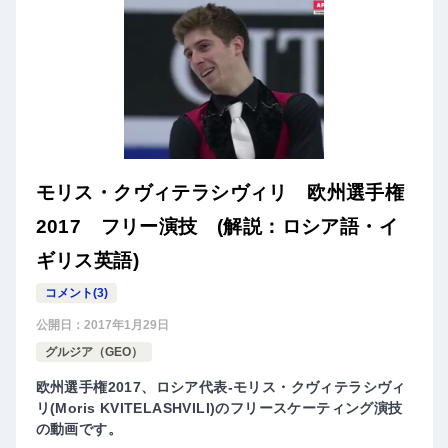
モリス・クヴィテラシヴィリ 欧州選手権
2017 フリー演技 (解説：ロシア語・イ
ギリス英語)
コメント(3)
公開日：
2017年1月29日
グルジア（GEO）
欧州選手権2017、ロシア代表-モリス・クヴィテラシヴィ
リ(Moris KVITELASHVILI)のフリースケーティング演技
の動画です。