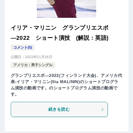
イリア・マリニン グランプリエスポ
―2022 ショート演技 (解説：英語)
コメント(5)
公開日：
2022年11月26日
アメリカ：男子シングル
グランプリエスポ―2022(フィンランド大会)、アメリカ代
表-イリア・マリニン(Ilia MALININ)のショートプログラ
ム演技の動画です。のショートプログラム演技の動画で
す。
続きを読む