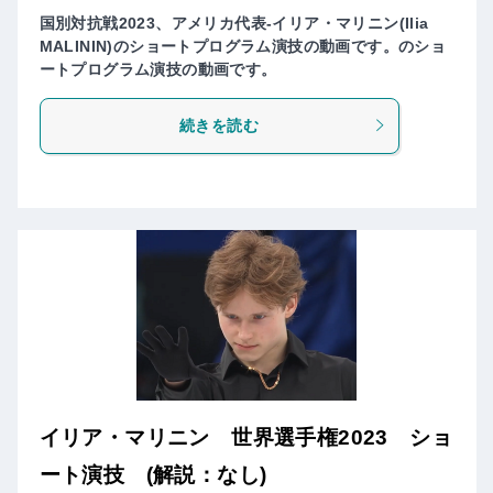
国別対抗戦2023、アメリカ代表-イリア・マリニン(Ilia
MALININ)のショートプログラム演技の動画です。のショ
ートプログラム演技の動画です。
続きを読む
イリア・マリニン 世界選手権2023 ショ
ート演技 (解説：なし)