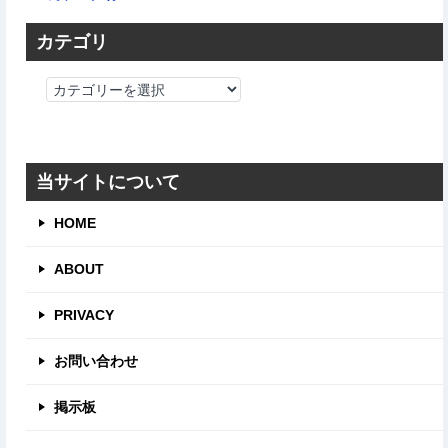
カテゴリ
カ
テ
ゴ
リ
当サイトについて
HOME
ABOUT
PRIVACY
お問い合わせ
掲示板