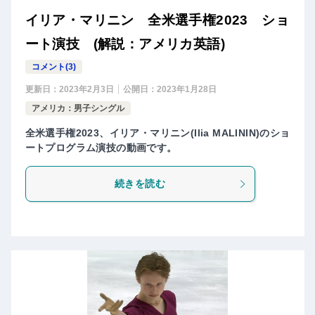
イリア・マリニン 全米選手権2023 ショ
ート演技 (解説：アメリカ英語)
コメント(3)
更新日：
2023年2月3日
公開日：
2023年1月28日
アメリカ：男子シングル
全米選手権2023、イリア・マリニン(Ilia MALININ)のショ
ートプログラム演技の動画です。
続きを読む