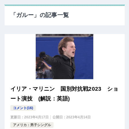
「ガルー」の記事一覧
イリア・マリニン 国別対抗戦2023 ショ
ート演技 (解説：英語)
コメント(16)
更新日：
2023年4月17日
公開日：
2023年4月14日
アメリカ：男子シングル