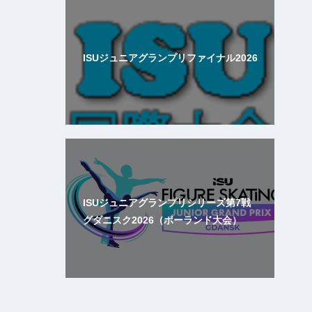
ISUジュニアグランプリファイナル2026
ISUジュニアグランプリシリーズ第7戦
グダニスク2026（ポーランド大会）