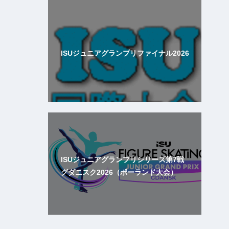
ISUジュニアグランプリファイナル2026
ISUジュニアグランプリシリーズ第7戦
グダニスク2026（ポーランド大会）