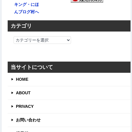
カテゴリ
カ
テ
ゴ
リ
当サイトについて
HOME
ABOUT
PRIVACY
お問い合わせ