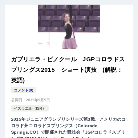
ガブリエラ・ビノクール JGPコロラドス
プリングス2015 ショート演技 (解説：
英語)
コメント(0)
公開日：
2015年9月5日
イスラエル（ISR）
2015年ジュニアグランプリシリーズ第3戦、アメリカのコ
ロラド州コロラドスプリングス（Colorado
Springs,CO）で開催された競技会「JGPコロラドスプリ