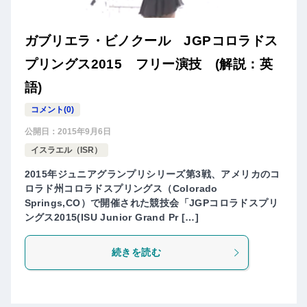
ガブリエラ・ビノクール JGPコロラドス
プリングス2015 フリー演技 (解説：英
語)
コメント(0)
公開日：
2015年9月6日
イスラエル（ISR）
2015年ジュニアグランプリシリーズ第3戦、アメリカのコ
ロラド州コロラドスプリングス（Colorado
Springs,CO）で開催された競技会「JGPコロラドスプリ
ングス2015(ISU Junior Grand Pr […]
続きを読む