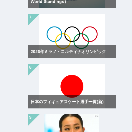
World Standings）
2026年ミラノ・コルティナオリンピック
日本のフィギュアスケート選手一覧(新)