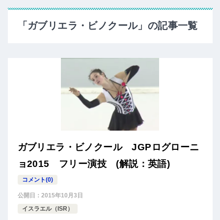
「ガブリエラ・ビノクール」の記事一覧
ガブリエラ・ビノクール JGPログローニ
ョ2015 フリー演技 (解説：英語)
コメント(0)
公開日：
2015年10月3日
イスラエル（ISR）