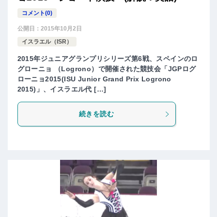
コメント(0)
公開日：
2015年10月2日
イスラエル（ISR）
2015年ジュニアグランプリシリーズ第6戦、スペインのロ
グローニョ （Logrono）で開催された競技会「JGPログ
ローニョ2015(ISU Junior Grand Prix Logrono
2015)」、イスラエル代 […]
続きを読む