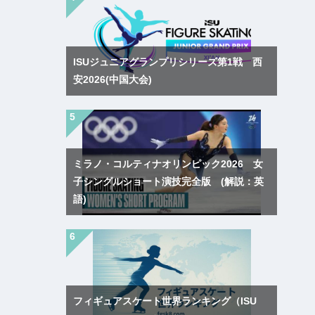
ISUジュニアグランプリシリーズ第1戦 西
安2026(中国大会)
ミラノ・コルティナオリンピック2026 女
子シングルショート演技完全版 (解説：英
語)
フィギュアスケート世界ランキング（ISU