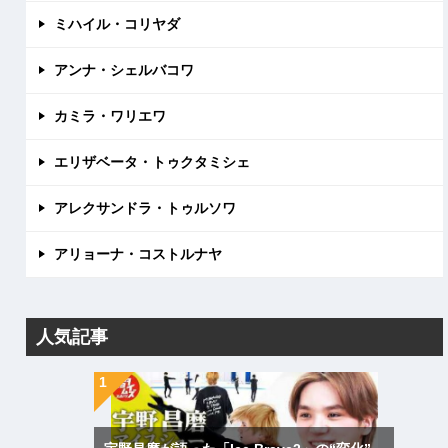
ミハイル・コリヤダ
アンナ・シェルバコワ
カミラ・ワリエワ
エリザベータ・トゥクタミシェ
アレクサンドラ・トゥルソワ
アリョーナ・コストルナヤ
人気記事