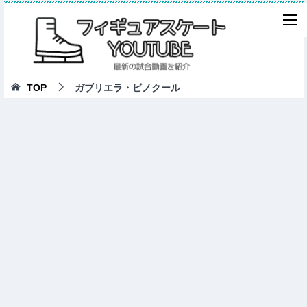
TOP
ガブリエラ・ビノクール