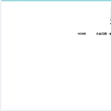
HOME
大会日程・