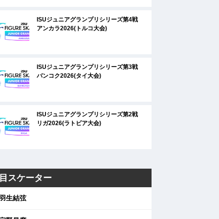
ISUジュニアグランプリシリーズ第4戦
アンカラ2026(トルコ大会)
ISUジュニアグランプリシリーズ第3戦
バンコク2026(タイ大会)
ISUジュニアグランプリシリーズ第2戦
リガ2026(ラトビア大会)
目スケーター
羽生結弦