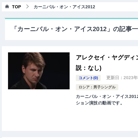
TOP
カーニバル・オン・アイス2012
「カーニバル・オン・アイス2012」の記事
アレクセイ・ヤグディン
説：なし)
更新日：
2023
コメント(0)
ロシア：男子シングル
カーニバル・オン・アイス2012、
ション演技の動画です。