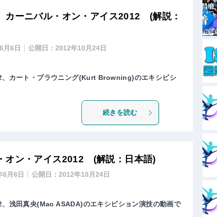
カーニバル・オン・アイス2012 (解説：
年6月6日
公開日：
2012年10月24日
カート・ブラウニング(Kurt Browning)のエキシビシ
続きを読む
オン・アイス2012 (解説：日本語)
3年6月6日
公開日：
2012年10月24日
、浅田真央(Mao ASADA)のエキシビション演技の動画で