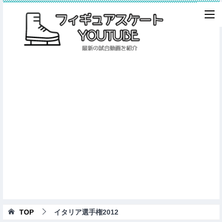
TOP
イタリア選手権2012