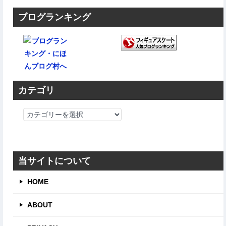
ブログランキング
カテゴリ
カ
テ
ゴ
リ
当サイトについて
HOME
ABOUT