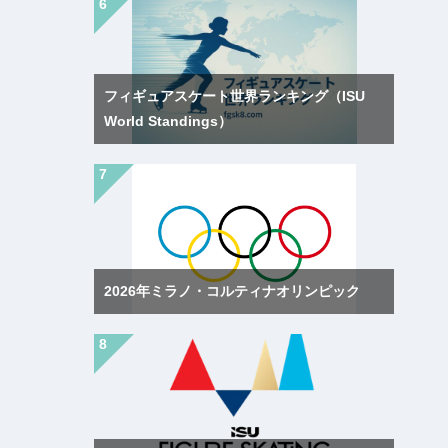
フィギュアスケート世界ランキング（ISU
World Standings）
2026年ミラノ・コルティナオリンピック