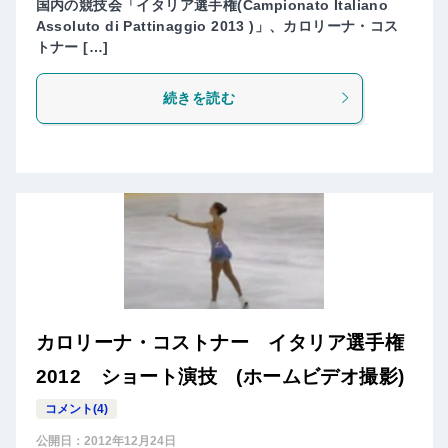
国内の競技会「イタリア選手権(Campionato Italiano
Assoluto di Pattinaggio 2013 )」、カロリーナ・コス
トナー […]
続きを読む
カロリーナ・コストナー イタリア選手権
2012 ショート演技 (ホームビデオ撮影)
コメント(4)
公開日：
2012年12月24日