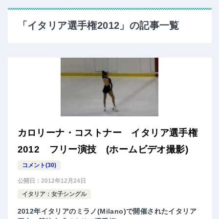
「イタリア選手権2012」の記事一覧
カロリーナ・コストナー イタリア選手権
2012 フリー演技 (ホームビデオ撮影)
コメント(30)
公開日：
2012年12月24日
イタリア：女子シングル
2012年イタリアのミラノ(Milano)で開催されたイタリア