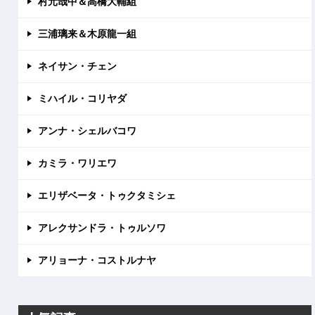
村元哉中＆高橋大輔組
三浦璃来＆木原龍一組
ネイサン・チェン
ミハイル・コリヤダ
アンナ・シェルバコワ
カミラ・ワリエワ
エリザベータ・トゥクタミシェ
アレクサンドラ・トゥルソワ
アリョーナ・コストルナヤ