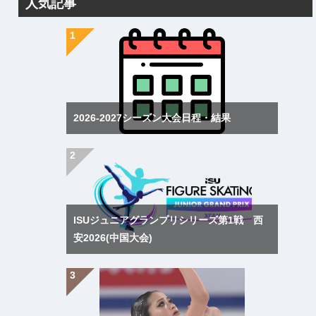
人気記事
2026-2027シーズン大会日程・結果
ISUジュニアグランプリシリーズ第1戦 西
安2026(中国大会)