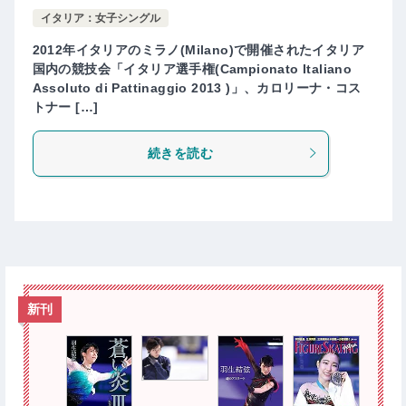
イタリア：女子シングル
2012年イタリアのミラノ(Milano)で開催されたイタリア
国内の競技会「イタリア選手権(Campionato Italiano
Assoluto di Pattinaggio 2013 )」、カロリーナ・コス
トナー […]
続きを読む
新刊